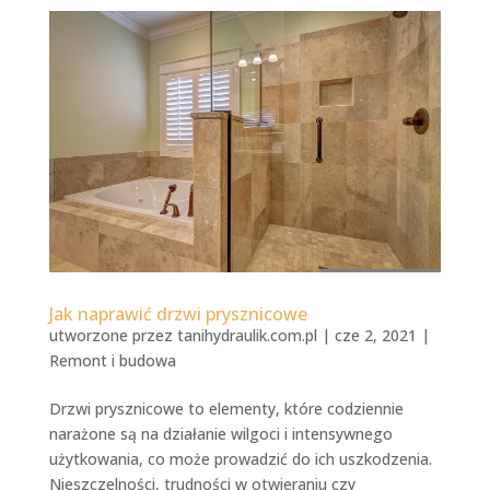
Jak naprawić drzwi prysznicowe
utworzone przez
tanihydraulik.com.pl
|
cze 2, 2021
|
Remont i budowa
Drzwi prysznicowe to elementy, które codziennie
narażone są na działanie wilgoci i intensywnego
użytkowania, co może prowadzić do ich uszkodzenia.
Nieszczelności, trudności w otwieraniu czy