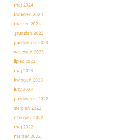
maj 2024
kwiecień 2024
marzec 2024
grudzień 2023
październik 2023
wrzesień 2023
lipiec 2023
maj 2023
kwiecień 2023
luty 2023
październik 2022
sierpień 2022
czerwiec 2022
maj 2022
marzec 2022