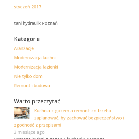
styczeń 2017
tani hydraulik Poznań
Kategorie
Aranżacje
Modernizacja kuchni
Modernizacja łazienki
Nie tylko dom
Remont i budowa
Warto przeczytać
Kuchnia z gazem a remont: co trzeba
zaplanować, by zachować bezpieczeństwo i
zgodność z przepisami
3 miesiące ago