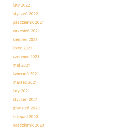
luty 2022
styczeń 2022
październik 2021
wrzesień 2021
sierpień 2021
lipiec 2021
czerwiec 2021
maj 2021
kwiecień 2021
marzec 2021
luty 2021
styczeń 2021
grudzień 2020
listopad 2020
październik 2020