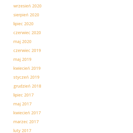
wrzesień 2020
sierpień 2020
lipiec 2020
czerwiec 2020
maj 2020
czerwiec 2019
maj 2019
kwiecień 2019
styczeń 2019
grudzień 2018
lipiec 2017
maj 2017
kwiecień 2017
marzec 2017
luty 2017