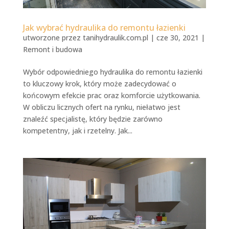
Jak wybrać hydraulika do remontu łazienki
utworzone przez
tanihydraulik.com.pl
|
cze 30, 2021
|
Remont i budowa
Wybór odpowiedniego hydraulika do remontu łazienki
to kluczowy krok, który może zadecydować o
końcowym efekcie prac oraz komforcie użytkowania.
W obliczu licznych ofert na rynku, niełatwo jest
znaleźć specjalistę, który będzie zarówno
kompetentny, jak i rzetelny. Jak...