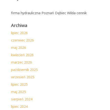
firma hydrauliczna Poznań Dębiec Wilda cennik
Archiwa
lipiec 2026
czerwiec 2026
maj 2026
kwiecień 2026
marzec 2026
październik 2025
wrzesień 2025
lipiec 2025
maj 2025
sierpień 2024
lipiec 2024