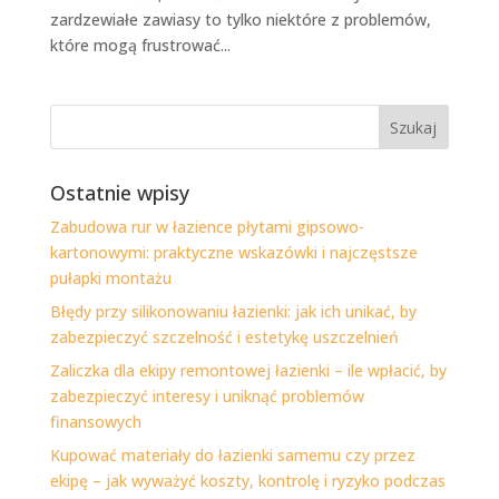
zardzewiałe zawiasy to tylko niektóre z problemów,
które mogą frustrować...
Ostatnie wpisy
Zabudowa rur w łazience płytami gipsowo-
kartonowymi: praktyczne wskazówki i najczęstsze
pułapki montażu
Błędy przy silikonowaniu łazienki: jak ich unikać, by
zabezpieczyć szczelność i estetykę uszczelnień
Zaliczka dla ekipy remontowej łazienki – ile wpłacić, by
zabezpieczyć interesy i uniknąć problemów
finansowych
Kupować materiały do łazienki samemu czy przez
ekipę – jak wyważyć koszty, kontrolę i ryzyko podczas