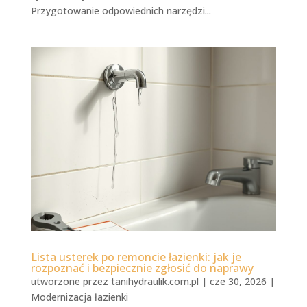
Przygotowanie odpowiednich narzędzi...
Lista usterek po remoncie łazienki: jak je
rozpoznać i bezpiecznie zgłosić do naprawy
utworzone przez
tanihydraulik.com.pl
|
cze 30, 2026
|
Modernizacja łazienki