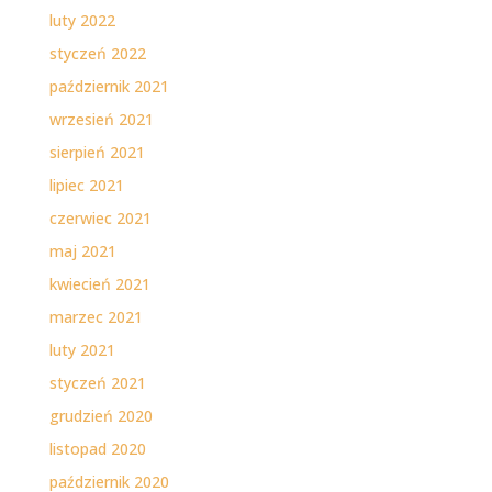
luty 2022
styczeń 2022
październik 2021
wrzesień 2021
sierpień 2021
lipiec 2021
czerwiec 2021
maj 2021
kwiecień 2021
marzec 2021
luty 2021
styczeń 2021
grudzień 2020
listopad 2020
październik 2020