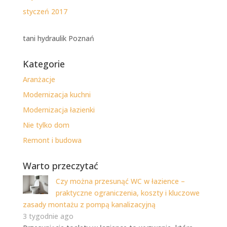
styczeń 2017
tani hydraulik Poznań
Kategorie
Aranżacje
Modernizacja kuchni
Modernizacja łazienki
Nie tylko dom
Remont i budowa
Warto przeczytać
Czy można przesunąć WC w łazience –
praktyczne ograniczenia, koszty i kluczowe
zasady montażu z pompą kanalizacyjną
3 tygodnie ago