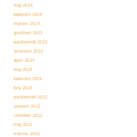
maj 2024
kwiecień 2024
marzec 2024
grudzień 2023
październik 2023
wrzesień 2023
lipiec 2023
maj 2023
kwiecień 2023
luty 2023
październik 2022
sierpień 2022
czerwiec 2022
maj 2022
marzec 2022