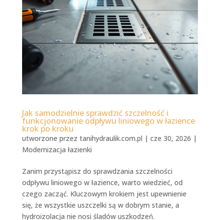
Jak samodzielnie sprawdzić szczelność i
funkcjonowanie odpływu liniowego w łazience
krok po kroku
utworzone przez
tanihydraulik.com.pl
|
cze 30, 2026
|
Modernizacja łazienki
Zanim przystąpisz do sprawdzania szczelności
odpływu liniowego w łazience, warto wiedzieć, od
czego zacząć. Kluczowym krokiem jest upewnienie
się, że wszystkie uszczelki są w dobrym stanie, a
hydroizolacja nie nosi śladów uszkodzeń.