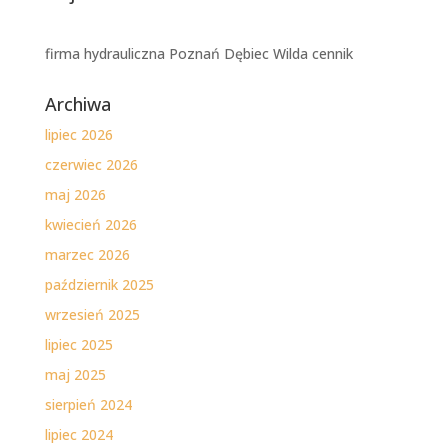
firma hydrauliczna Poznań Dębiec Wilda cennik
Archiwa
lipiec 2026
czerwiec 2026
maj 2026
kwiecień 2026
marzec 2026
październik 2025
wrzesień 2025
lipiec 2025
maj 2025
sierpień 2024
lipiec 2024