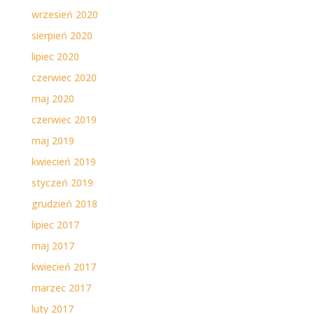
wrzesień 2020
sierpień 2020
lipiec 2020
czerwiec 2020
maj 2020
czerwiec 2019
maj 2019
kwiecień 2019
styczeń 2019
grudzień 2018
lipiec 2017
maj 2017
kwiecień 2017
marzec 2017
luty 2017