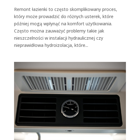
Remont łazienki to często skomplikowany proces,
który może prowadzić do różnych usterek, które
później mogą wpłynąć na komfort użytkowania.
Często można zauważyć problemy takie jak
nieszczelności w instalacji hydraulicznej czy
nieprawidłowa hydroizolacja, które...