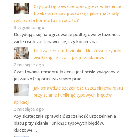
Czy pod ogrzewanie podłogowe w łazience
trzeba zmieniać posadzkę i jakie materiały
wybrać dla komfortu i trwałości?
3 tygodnie ago
Decydując się na ogrzewanie podłogowe w łazience,
wiele osób zastanawia się, czy konieczna …
Ile trwa remont łazienki – kluczowe czynniki
wydłużające czas i jak je zaplanować
2 miesiące ago
Czas trwania remontu łazienki jest ściśle związany z
jej wielkością oraz zakresem prac. …
Jak sprawdzić szczelność uszczelnienia blatu
przy ścianie i uniknąć typowych błędów
aplikacji
2 miesiące ago
Aby skutecznie sprawdzić szczelność uszczelnienia
blatu przy ścianie i uniknąć typowych błędów,
kluczowe …