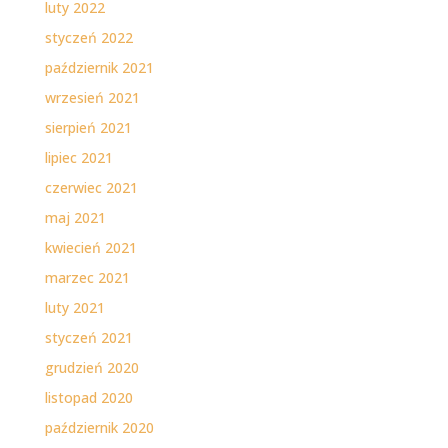
luty 2022
styczeń 2022
październik 2021
wrzesień 2021
sierpień 2021
lipiec 2021
czerwiec 2021
maj 2021
kwiecień 2021
marzec 2021
luty 2021
styczeń 2021
grudzień 2020
listopad 2020
październik 2020