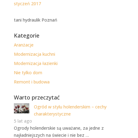
styczeń 2017
tani hydraulik Poznań
Kategorie
Aranżacje
Modernizacja kuchni
Modernizacja łazienki
Nie tylko dom
Remont i budowa
Warto przeczytać
Ogród w stylu holenderskim – cechy
charakterystyczne
5 lat ago
Ogrody holenderskie są uważane, za jedne z
najładniejszych na świecie i nie bez …