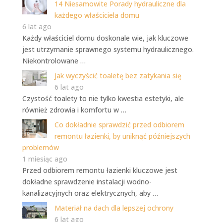
14 Niesamowite Porady hydrauliczne dla
każdego właściciela domu
6 lat ago
Każdy właściciel domu doskonale wie, jak kluczowe
jest utrzymanie sprawnego systemu hydraulicznego.
Niekontrolowane …
Jak wyczyścić toaletę bez zatykania się
6 lat ago
Czystość toalety to nie tylko kwestia estetyki, ale
również zdrowia i komfortu w …
Co dokładnie sprawdzić przed odbiorem
remontu łazienki, by uniknąć późniejszych
problemów
1 miesiąc ago
Przed odbiorem remontu łazienki kluczowe jest
dokładne sprawdzenie instalacji wodno-
kanalizacyjnych oraz elektrycznych, aby …
Materiał na dach dla lepszej ochrony
6 lat ago