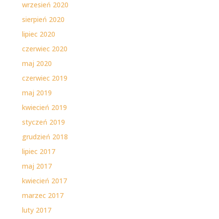
wrzesień 2020
sierpień 2020
lipiec 2020
czerwiec 2020
maj 2020
czerwiec 2019
maj 2019
kwiecień 2019
styczeń 2019
grudzień 2018
lipiec 2017
maj 2017
kwiecień 2017
marzec 2017
luty 2017