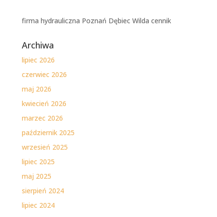
firma hydrauliczna Poznań Dębiec Wilda cennik
Archiwa
lipiec 2026
czerwiec 2026
maj 2026
kwiecień 2026
marzec 2026
październik 2025
wrzesień 2025
lipiec 2025
maj 2025
sierpień 2024
lipiec 2024