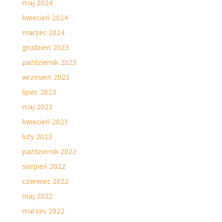
maj 2024
kwiecień 2024
marzec 2024
grudzień 2023
październik 2023
wrzesień 2023
lipiec 2023
maj 2023
kwiecień 2023
luty 2023
październik 2022
sierpień 2022
czerwiec 2022
maj 2022
marzec 2022