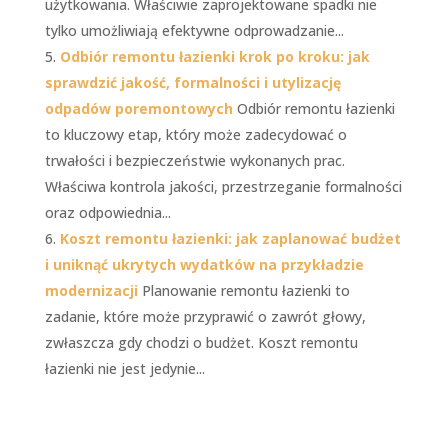
użytkowania. Właściwie zaprojektowane spadki nie
tylko umożliwiają efektywne odprowadzanie...
Odbiór remontu łazienki krok po kroku: jak
sprawdzić jakość, formalności i utylizację
odpadów poremontowych
Odbiór remontu łazienki
to kluczowy etap, który może zadecydować o
trwałości i bezpieczeństwie wykonanych prac.
Właściwa kontrola jakości, przestrzeganie formalności
oraz odpowiednia...
Koszt remontu łazienki: jak zaplanować budżet
i uniknąć ukrytych wydatków na przykładzie
modernizacji
Planowanie remontu łazienki to
zadanie, które może przyprawić o zawrót głowy,
zwłaszcza gdy chodzi o budżet. Koszt remontu
łazienki nie jest jedynie...