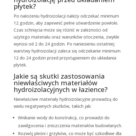
płytek?
Po nałożeniu hydroizolacji należy odczekać minimum
12 godzin, aby zapewnić pełne utwardzenie powłoki.
Czas schnięcia może się różnić w zależności od
użytego materiału oraz warunków otoczenia, zwykle
wynosi od 2 do 24 godzin. Po naniesieniu ostatniej
warstwy hydroizolacji zaleca się odczekanie minimum
12 do 24 godzin przed przystąpieniem do układania
płytek.
Jakie są skutki zastosowania
niewłaściwych materiałów
hydroizolacyjnych w łazience?
Niewłaściwe materiały hydroizolacyjne prowadzą do
wielu negatywnych skutków, takich jak:
Wnikanie wody do konstrukcji, co prowadzi do
zawilgocenia i zniszczenia materiałów budowlanych.
Rozwój pleśni i grzybów, co może być szkodliwe dla