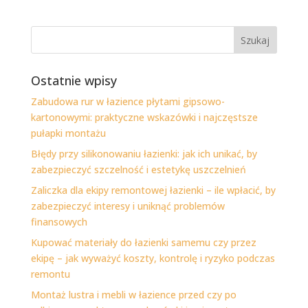
Ostatnie wpisy
Zabudowa rur w łazience płytami gipsowo-
kartonowymi: praktyczne wskazówki i najczęstsze
pułapki montażu
Błędy przy silikonowaniu łazienki: jak ich unikać, by
zabezpieczyć szczelność i estetykę uszczelnień
Zaliczka dla ekipy remontowej łazienki – ile wpłacić, by
zabezpieczyć interesy i uniknąć problemów
finansowych
Kupować materiały do łazienki samemu czy przez
ekipę – jak wyważyć koszty, kontrolę i ryzyko podczas
remontu
Montaż lustra i mebli w łazience przed czy po