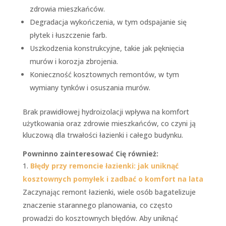
zdrowia mieszkańców.
Degradacja wykończenia, w tym odspajanie się
płytek i łuszczenie farb.
Uszkodzenia konstrukcyjne, takie jak pęknięcia
murów i korozja zbrojenia.
Konieczność kosztownych remontów, w tym
wymiany tynków i osuszania murów.
Brak prawidłowej hydroizolacji wpływa na komfort
użytkowania oraz zdrowie mieszkańców, co czyni ją
kluczową dla trwałości łazienki i całego budynku.
Powninno zainteresować Cię również:
Błędy przy remoncie łazienki: jak uniknąć
kosztownych pomyłek i zadbać o komfort na lata
Zaczynając remont łazienki, wiele osób bagatelizuje
znaczenie starannego planowania, co często
prowadzi do kosztownych błędów. Aby uniknąć