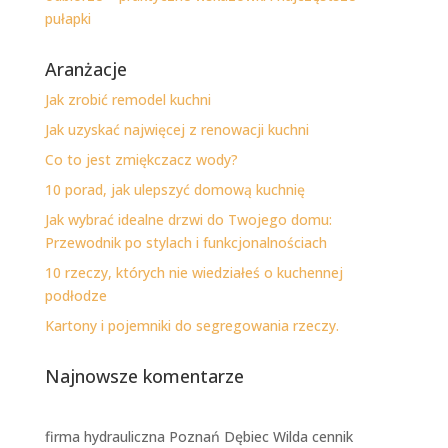
pułapki
Aranżacje
Jak zrobić remodel kuchni
Jak uzyskać najwięcej z renowacji kuchni
Co to jest zmiękczacz wody?
10 porad, jak ulepszyć domową kuchnię
Jak wybrać idealne drzwi do Twojego domu:
Przewodnik po stylach i funkcjonalnościach
10 rzeczy, których nie wiedziałeś o kuchennej
podłodze
Kartony i pojemniki do segregowania rzeczy.
Najnowsze komentarze
firma hydrauliczna Poznań Dębiec Wilda cennik