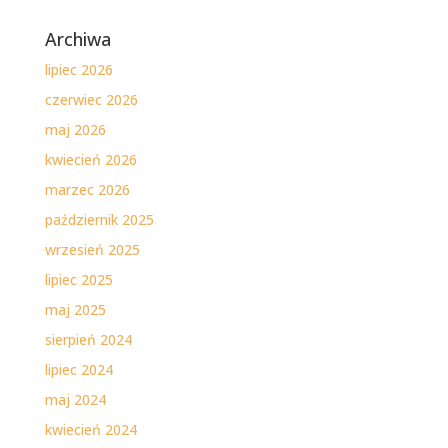
Archiwa
lipiec 2026
czerwiec 2026
maj 2026
kwiecień 2026
marzec 2026
październik 2025
wrzesień 2025
lipiec 2025
maj 2025
sierpień 2024
lipiec 2024
maj 2024
kwiecień 2024