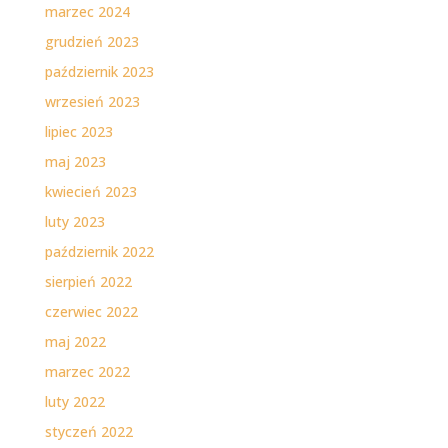
marzec 2024
grudzień 2023
październik 2023
wrzesień 2023
lipiec 2023
maj 2023
kwiecień 2023
luty 2023
październik 2022
sierpień 2022
czerwiec 2022
maj 2022
marzec 2022
luty 2022
styczeń 2022