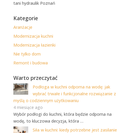
tani hydraulik Poznań
Kategorie
Aranżacje
Modernizacja kuchni
Modernizacja łazienki
Nie tylko dom
Remont i budowa
Warto przeczytać
Podłoga w kuchni odporna na wodę: jak
wybrać trwałe i funkcjonalne rozwiązanie z
myślą o codziennym użytkowaniu
4 miesiące ago
Wybór podłogi do kuchni, która będzie odporna na
wodę, to kluczowa decyzja, która …
Siła w kuchni: kiedy potrzebne jest zasilanie