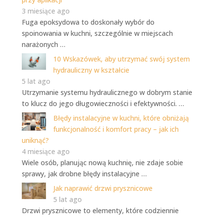
3 miesiące ago
Fuga epoksydowa to doskonały wybór do
spoinowania w kuchni, szczególnie w miejscach
narażonych …
10 Wskazówek, aby utrzymać swój system
hydrauliczny w kształcie
5 lat ago
Utrzymanie systemu hydraulicznego w dobrym stanie
to klucz do jego długowieczności i efektywności. …
Błędy instalacyjne w kuchni, które obniżają
funkcjonalność i komfort pracy – jak ich
uniknąć?
4 miesiące ago
Wiele osób, planując nową kuchnię, nie zdaje sobie
sprawy, jak drobne błędy instalacyjne …
Jak naprawić drzwi prysznicowe
5 lat ago
Drzwi prysznicowe to elementy, które codziennie