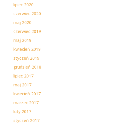
lipiec 2020
czerwiec 2020
maj 2020
czerwiec 2019
maj 2019
kwiecień 2019
styczeń 2019
grudzień 2018
lipiec 2017
maj 2017
kwiecień 2017
marzec 2017
luty 2017
styczeń 2017