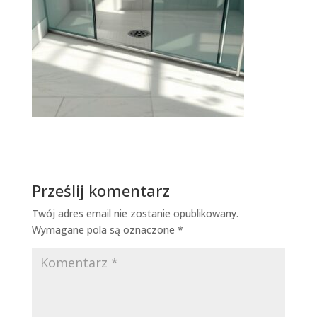
Prześlij komentarz
Twój adres email nie zostanie opublikowany.
Wymagane pola są oznaczone
*