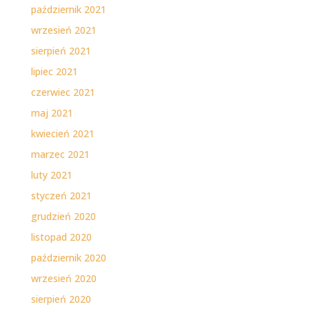
październik 2021
wrzesień 2021
sierpień 2021
lipiec 2021
czerwiec 2021
maj 2021
kwiecień 2021
marzec 2021
luty 2021
styczeń 2021
grudzień 2020
listopad 2020
październik 2020
wrzesień 2020
sierpień 2020