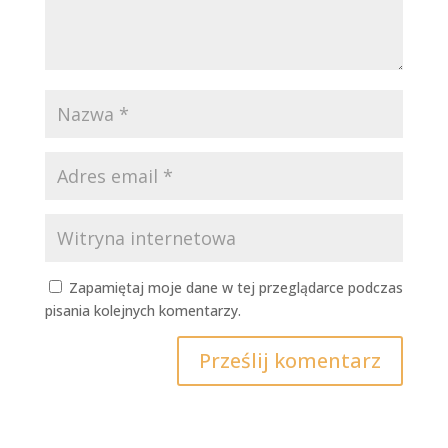
Zapamiętaj moje dane w tej przeglądarce podczas
pisania kolejnych komentarzy.