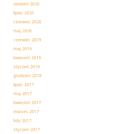
sierpień 2020
lipiec 2020
czerwiec 2020
maj 2020
czerwiec 2019
maj 2019
kwiecień 2019
styczeń 2019
grudzień 2018
lipiec 2017
maj 2017
kwiecień 2017
marzec 2017
luty 2017
styczeń 2017