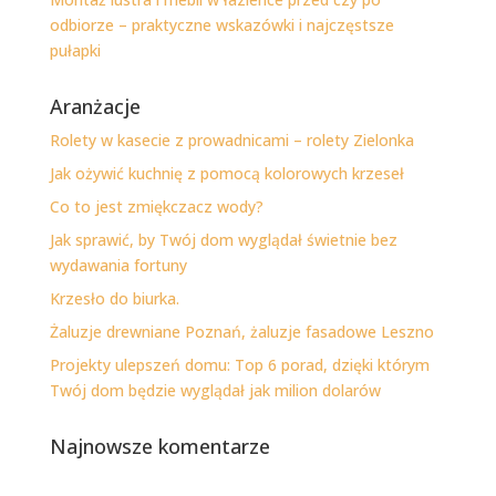
odbiorze – praktyczne wskazówki i najczęstsze
pułapki
Aranżacje
Rolety w kasecie z prowadnicami – rolety Zielonka
Jak ożywić kuchnię z pomocą kolorowych krzeseł
Co to jest zmiękczacz wody?
Jak sprawić, by Twój dom wyglądał świetnie bez
wydawania fortuny
Krzesło do biurka.
Żaluzje drewniane Poznań, żaluzje fasadowe Leszno
Projekty ulepszeń domu: Top 6 porad, dzięki którym
Twój dom będzie wyglądał jak milion dolarów
Najnowsze komentarze