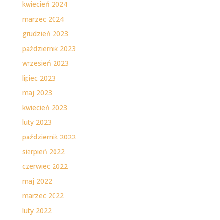
kwiecień 2024
marzec 2024
grudzień 2023
październik 2023
wrzesień 2023
lipiec 2023
maj 2023
kwiecień 2023
luty 2023
październik 2022
sierpień 2022
czerwiec 2022
maj 2022
marzec 2022
luty 2022