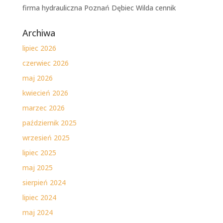
firma hydrauliczna Poznań Dębiec Wilda cennik
Archiwa
lipiec 2026
czerwiec 2026
maj 2026
kwiecień 2026
marzec 2026
październik 2025
wrzesień 2025
lipiec 2025
maj 2025
sierpień 2024
lipiec 2024
maj 2024