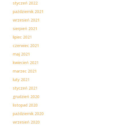
styczeń 2022
październik 2021
wrzesień 2021
sierpień 2021
lipiec 2021
czerwiec 2021
maj 2021
kwiecień 2021
marzec 2021
luty 2021
styczeń 2021
grudzień 2020
listopad 2020
październik 2020
wrzesień 2020