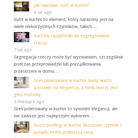
Jak naprawić sufit w kuchni?
6 lat ago
Sufit w kuchni to element, który narażony jest na
wiele niekorzystnych czynników, takich …
Kartony i pojemniki do segregowania
rzeczy.
7 lat ago
Segregacja rzeczy może być wyzwaniem, szczególnie
podczas przeprowadzki lub porządkowania
przestrzeni w domu. …
Gres polerowany w kuchni: kiedy warto
postawić na elegancję, a kiedy lepszy jest
gres matowy
3 miesiące ago
Gres polerowany w kuchni to synonim elegancji, ale
nie zawsze jest najlepszym wyborem. …
Koszt podłogi w kuchni: kluczowe czynniki i
pułapki, które podnoszą cenę