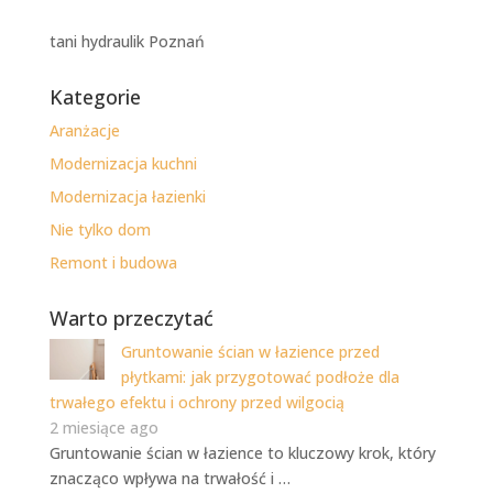
tani hydraulik Poznań
Kategorie
Aranżacje
Modernizacja kuchni
Modernizacja łazienki
Nie tylko dom
Remont i budowa
Warto przeczytać
Gruntowanie ścian w łazience przed
płytkami: jak przygotować podłoże dla
trwałego efektu i ochrony przed wilgocią
2 miesiące ago
Gruntowanie ścian w łazience to kluczowy krok, który
znacząco wpływa na trwałość i …