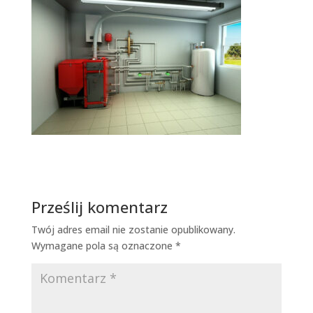
Prześlij komentarz
Twój adres email nie zostanie opublikowany.
Wymagane pola są oznaczone
*