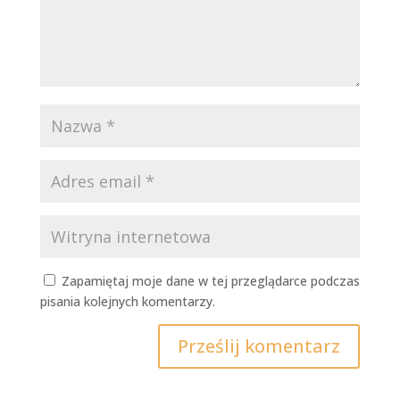
Zapamiętaj moje dane w tej przeglądarce podczas
pisania kolejnych komentarzy.