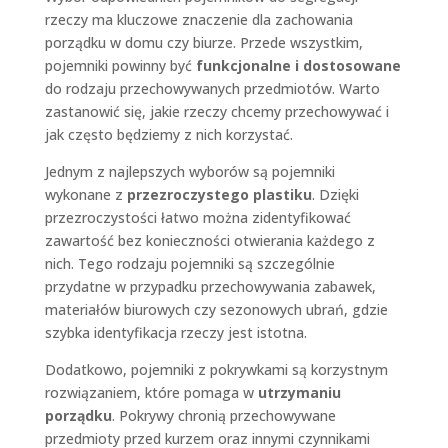
rzeczy ma kluczowe znaczenie dla zachowania
porządku w domu czy biurze. Przede wszystkim,
pojemniki powinny być
funkcjonalne i dostosowane
do rodzaju przechowywanych przedmiotów. Warto
zastanowić się, jakie rzeczy chcemy przechowywać i
jak często będziemy z nich korzystać.
Jednym z najlepszych wyborów są pojemniki
wykonane z
przezroczystego plastiku
. Dzięki
przezroczystości łatwo można zidentyfikować
zawartość bez konieczności otwierania każdego z
nich. Tego rodzaju pojemniki są szczególnie
przydatne w przypadku przechowywania zabawek,
materiałów biurowych czy sezonowych ubrań, gdzie
szybka identyfikacja rzeczy jest istotna.
Dodatkowo, pojemniki z pokrywkami są korzystnym
rozwiązaniem, które pomaga w
utrzymaniu
porządku
. Pokrywy chronią przechowywane
przedmioty przed kurzem oraz innymi czynnikami