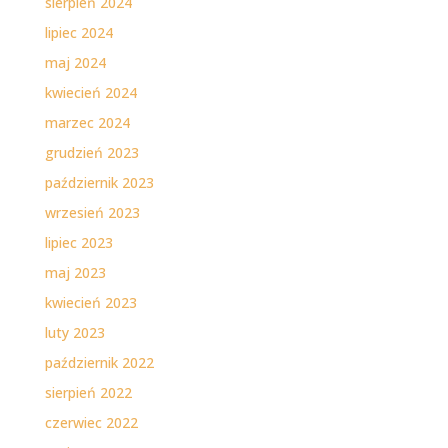
sierpień 2024
lipiec 2024
maj 2024
kwiecień 2024
marzec 2024
grudzień 2023
październik 2023
wrzesień 2023
lipiec 2023
maj 2023
kwiecień 2023
luty 2023
październik 2022
sierpień 2022
czerwiec 2022