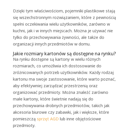
Dzięki tym właściwościom, pojemniki plastikowe stają
się wszechstronnym rozwiązaniem, które z pewnością
spełni oczekiwania wielu użytkowników, zarówno w
kuchni, jak i w innych miejscach. Można je używać nie
tylko do przechowywania żywności, ale także do
organizacji innych przedmiotów w domu.
Jakie rozmiary kartonów są dostępne na rynku?
Na rynku dostępne są kartony w wielu różnych
rozmiarach, co umożliwia ich dostosowanie do
zróżnicowanych potrzeb użytkowników. Każdy rodzaj
kartonu ma swoje zastosowanie, które warto poznać,
aby efektywniej zarządzać przestrzenią oraz
organizować przedmioty. Można znaleźć zarówno
małe kartony, które świetnie nadają się do
przechowywania drobnych przedmiotów, takich jak
akcesoria biurowe czy zabawki, jak i większe, które
pomieszczą
sprzęt AGD
lub inne objętościowe
przedmioty.