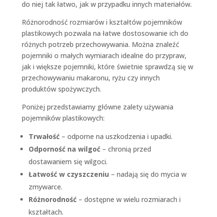
do niej tak łatwo, jak w przypadku innych materiałów.
Różnorodność rozmiarów i kształtów pojemników
plastikowych pozwala na łatwe dostosowanie ich do
różnych potrzeb przechowywania. Można znaleźć
pojemniki o małych wymiarach idealne do przypraw,
jak i większe pojemniki, które świetnie sprawdzą się w
przechowywaniu makaronu, ryżu czy innych
produktów spożywczych.
Poniżej przedstawiamy główne zalety używania
pojemników plastikowych:
Trwałość
– odporne na uszkodzenia i upadki.
Odporność na wilgoć
– chronią przed
dostawaniem się wilgoci.
Łatwość w czyszczeniu
– nadają się do mycia w
zmywarce.
Różnorodność
– dostępne w wielu rozmiarach i
kształtach.