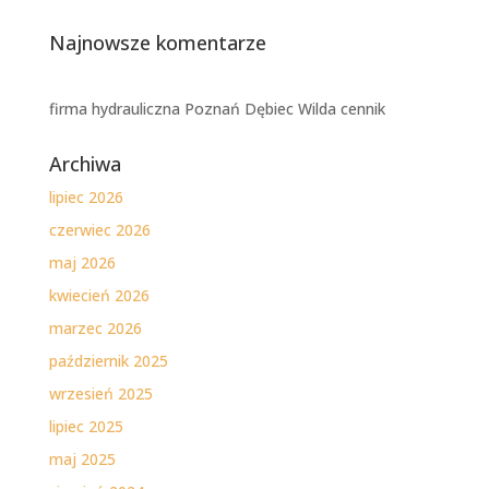
Najnowsze komentarze
firma hydrauliczna Poznań Dębiec Wilda cennik
Archiwa
lipiec 2026
czerwiec 2026
maj 2026
kwiecień 2026
marzec 2026
październik 2025
wrzesień 2025
lipiec 2025
maj 2025