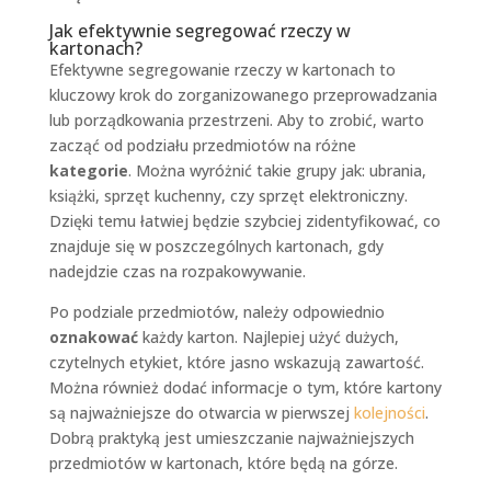
Jak efektywnie segregować rzeczy w
kartonach?
Efektywne segregowanie rzeczy w kartonach to
kluczowy krok do zorganizowanego przeprowadzania
lub porządkowania przestrzeni. Aby to zrobić, warto
zacząć od podziału przedmiotów na różne
kategorie
. Można wyróżnić takie grupy jak: ubrania,
książki, sprzęt kuchenny, czy sprzęt elektroniczny.
Dzięki temu łatwiej będzie szybciej zidentyfikować, co
znajduje się w poszczególnych kartonach, gdy
nadejdzie czas na rozpakowywanie.
Po podziale przedmiotów, należy odpowiednio
oznakować
każdy karton. Najlepiej użyć dużych,
czytelnych etykiet, które jasno wskazują zawartość.
Można również dodać informacje o tym, które kartony
są najważniejsze do otwarcia w pierwszej
kolejności
.
Dobrą praktyką jest umieszczanie najważniejszych
przedmiotów w kartonach, które będą na górze.