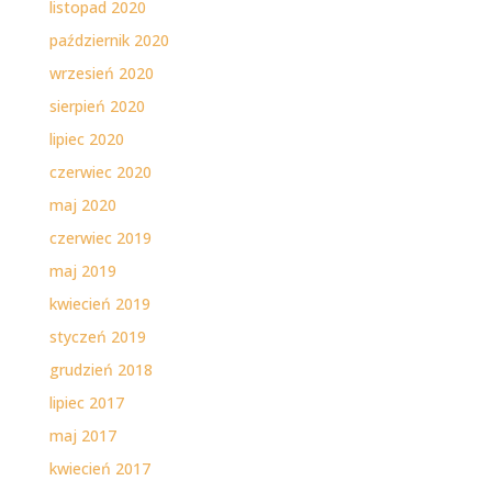
listopad 2020
październik 2020
wrzesień 2020
sierpień 2020
lipiec 2020
czerwiec 2020
maj 2020
czerwiec 2019
maj 2019
kwiecień 2019
styczeń 2019
grudzień 2018
lipiec 2017
maj 2017
kwiecień 2017