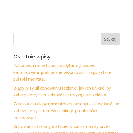
Ostatnie wpisy
Zabudowa rur w łazience płytami gipsowo-
kartonowymi: praktyczne wskazówki i najczęstsze
pułapki montażu
Błędy przy silikonowaniu łazienki: jak ich unikać, by
zabezpieczyć szczelność i estetykę uszczelnień
Zaliczka dla ekipy remontowej łazienki – ile wpłacić, by
zabezpieczyć interesy i uniknąć problemów
finansowych
Kupować materiały do łazienki samemu czy przez