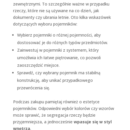
zewnętrznymi. To szczególnie ważne w przypadku
rzeczy, które nie są używane na co dzień, jak
dokumenty czy ubrania letnie. Oto kilka wskazówek
dotyczących wyboru pojemników:
Wybierz pojemniki o różnej pojemności, aby
dostosować je do różnych typów przedmiotów.
Zainwestuj w pojemniki z systemem, który
umożliwia ich łatwe piętrowanie, co pozwoli
zaoszczędzić miejsce.
Sprawdź, czy wybrany pojemnik ma stabilną
konstrukcję, aby unikać przypadkowego
przewrócenia się.
Podczas zakupu pamiętaj również o estetyce
pojemników. Odpowiedni wybór kolorów czy wzorów
może sprawić, że segregacja rzeczy będzie
przyjemniejsza, a jednocześnie
wpasuje się w styl
wnętrza
.