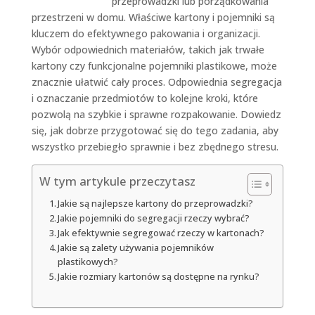
przeprowadzki lub porządkowania
przestrzeni w domu. Właściwe kartony i pojemniki są
kluczem do efektywnego pakowania i organizacji.
Wybór odpowiednich materiałów, takich jak trwałe
kartony czy funkcjonalne pojemniki plastikowe, może
znacznie ułatwić cały proces. Odpowiednia segregacja
i oznaczanie przedmiotów to kolejne kroki, które
pozwolą na szybkie i sprawne rozpakowanie. Dowiedz
się, jak dobrze przygotować się do tego zadania, aby
wszystko przebiegło sprawnie i bez zbędnego stresu.
W tym artykule przeczytasz
Jakie są najlepsze kartony do przeprowadzki?
Jakie pojemniki do segregacji rzeczy wybrać?
Jak efektywnie segregować rzeczy w kartonach?
Jakie są zalety używania pojemników
plastikowych?
Jakie rozmiary kartonów są dostępne na rynku?