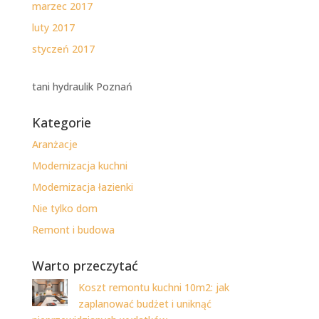
marzec 2017
luty 2017
styczeń 2017
tani hydraulik Poznań
Kategorie
Aranżacje
Modernizacja kuchni
Modernizacja łazienki
Nie tylko dom
Remont i budowa
Warto przeczytać
Koszt remontu kuchni 10m2: jak
zaplanować budżet i uniknąć