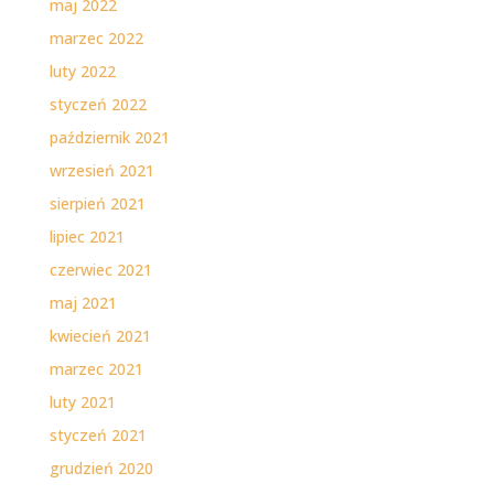
maj 2022
marzec 2022
luty 2022
styczeń 2022
październik 2021
wrzesień 2021
sierpień 2021
lipiec 2021
czerwiec 2021
maj 2021
kwiecień 2021
marzec 2021
luty 2021
styczeń 2021
grudzień 2020