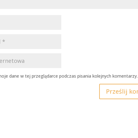
oje dane w tej przeglądarce podczas pisania kolejnych komentarzy.