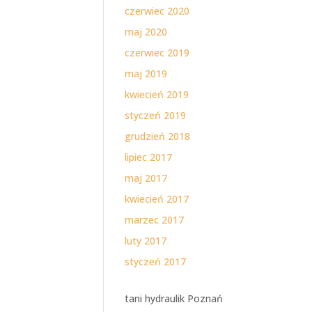
czerwiec 2020
maj 2020
czerwiec 2019
maj 2019
kwiecień 2019
styczeń 2019
grudzień 2018
lipiec 2017
maj 2017
kwiecień 2017
marzec 2017
luty 2017
styczeń 2017
tani hydraulik Poznań