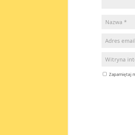
Zapamiętaj m