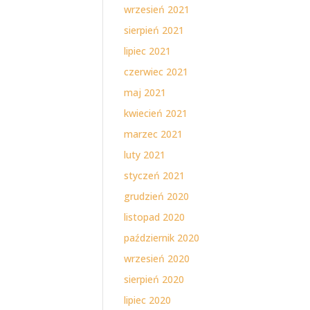
wrzesień 2021
sierpień 2021
lipiec 2021
czerwiec 2021
maj 2021
kwiecień 2021
marzec 2021
luty 2021
styczeń 2021
grudzień 2020
listopad 2020
październik 2020
wrzesień 2020
sierpień 2020
lipiec 2020