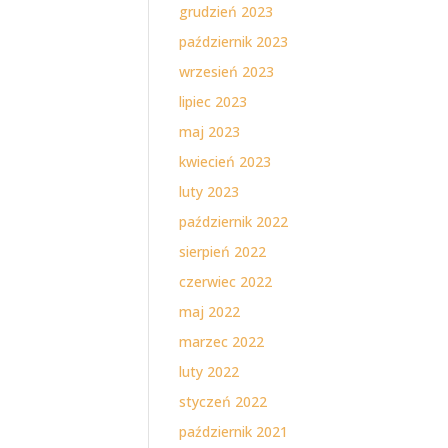
grudzień 2023
październik 2023
wrzesień 2023
lipiec 2023
maj 2023
kwiecień 2023
luty 2023
październik 2022
sierpień 2022
czerwiec 2022
maj 2022
marzec 2022
luty 2022
styczeń 2022
październik 2021