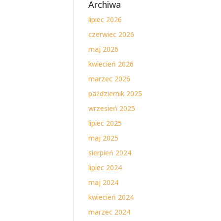
Archiwa
lipiec 2026
czerwiec 2026
maj 2026
kwiecień 2026
marzec 2026
październik 2025
wrzesień 2025
lipiec 2025
maj 2025
sierpień 2024
lipiec 2024
maj 2024
kwiecień 2024
marzec 2024