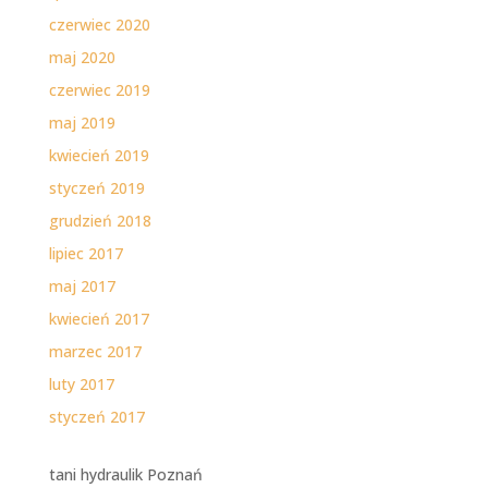
czerwiec 2020
maj 2020
czerwiec 2019
maj 2019
kwiecień 2019
styczeń 2019
grudzień 2018
lipiec 2017
maj 2017
kwiecień 2017
marzec 2017
luty 2017
styczeń 2017
tani hydraulik Poznań