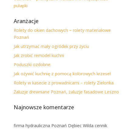
pułapki
Aranżacje
Rolety do okien dachowych – rolety materiałowe
Poznań
Jak utrzymać mały ogródek przy życiu
Jak zrobić remodel kuchni
Poduszki ozdobne.
Jak ożywić kuchnię z pomocą kolorowych krzeseł
Rolety w kasecie z prowadnicami – rolety Zielonka
Żaluzje drewniane Poznań, żaluzje fasadowe Leszno
Najnowsze komentarze
firma hydrauliczna Poznań Dębiec Wilda cennik