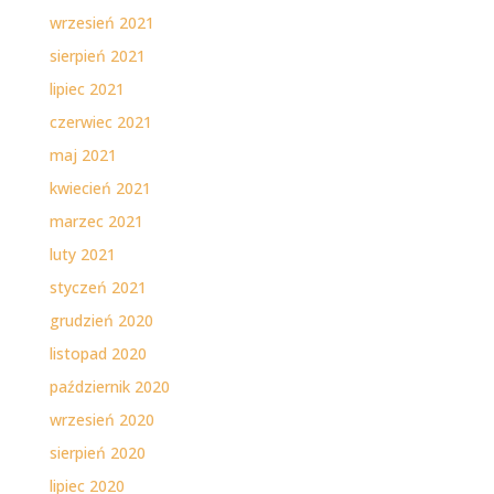
wrzesień 2021
sierpień 2021
lipiec 2021
czerwiec 2021
maj 2021
kwiecień 2021
marzec 2021
luty 2021
styczeń 2021
grudzień 2020
listopad 2020
październik 2020
wrzesień 2020
sierpień 2020
lipiec 2020