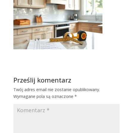
Prześlij komentarz
Twój adres email nie zostanie opublikowany.
Wymagane pola są oznaczone
*