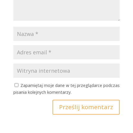
Zapamiętaj moje dane w tej przeglądarce podczas
pisania kolejnych komentarzy.