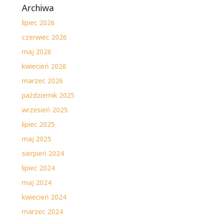
Archiwa
lipiec 2026
czerwiec 2026
maj 2026
kwiecień 2026
marzec 2026
październik 2025
wrzesień 2025
lipiec 2025
maj 2025
sierpień 2024
lipiec 2024
maj 2024
kwiecień 2024
marzec 2024