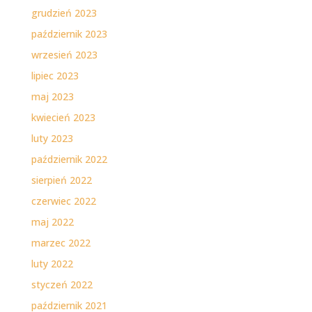
grudzień 2023
październik 2023
wrzesień 2023
lipiec 2023
maj 2023
kwiecień 2023
luty 2023
październik 2022
sierpień 2022
czerwiec 2022
maj 2022
marzec 2022
luty 2022
styczeń 2022
październik 2021