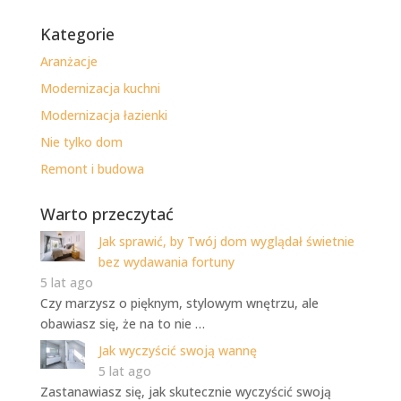
Kategorie
Aranżacje
Modernizacja kuchni
Modernizacja łazienki
Nie tylko dom
Remont i budowa
Warto przeczytać
Jak sprawić, by Twój dom wyglądał świetnie
bez wydawania fortuny
5 lat ago
Czy marzysz o pięknym, stylowym wnętrzu, ale
obawiasz się, że na to nie …
Jak wyczyścić swoją wannę
5 lat ago
Zastanawiasz się, jak skutecznie wyczyścić swoją