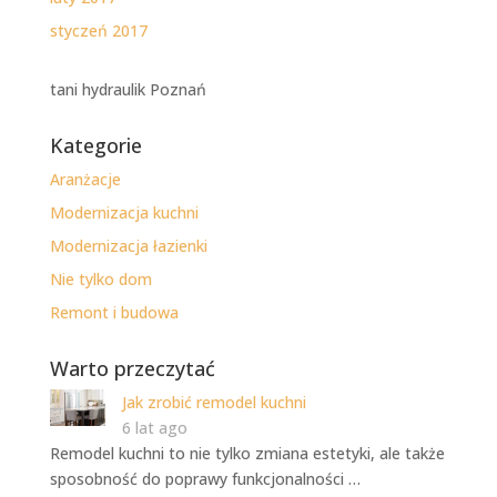
styczeń 2017
tani hydraulik Poznań
Kategorie
Aranżacje
Modernizacja kuchni
Modernizacja łazienki
Nie tylko dom
Remont i budowa
Warto przeczytać
Jak zrobić remodel kuchni
6 lat ago
Remodel kuchni to nie tylko zmiana estetyki, ale także
sposobność do poprawy funkcjonalności …