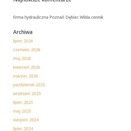
firma hydrauliczna Poznań Dębiec Wilda cennik
Archiwa
lipiec 2026
czerwiec 2026
maj 2026
kwiecień 2026
marzec 2026
październik 2025
wrzesień 2025
lipiec 2025
maj 2025
sierpień 2024
lipiec 2024