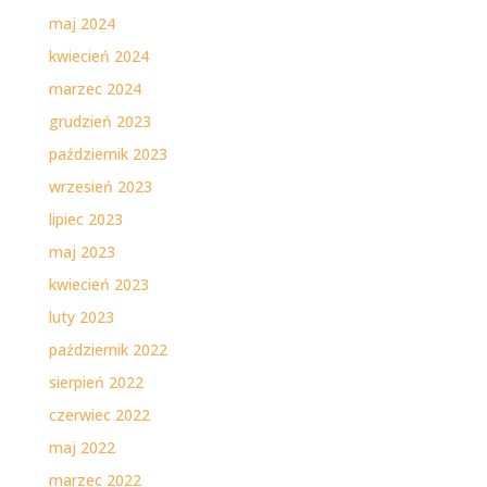
maj 2024
kwiecień 2024
marzec 2024
grudzień 2023
październik 2023
wrzesień 2023
lipiec 2023
maj 2023
kwiecień 2023
luty 2023
październik 2022
sierpień 2022
czerwiec 2022
maj 2022
marzec 2022