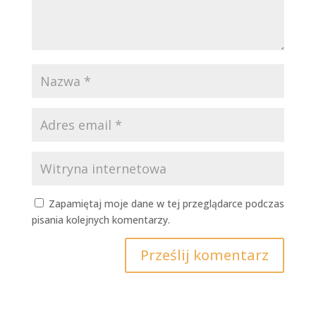
Zapamiętaj moje dane w tej przeglądarce podczas
pisania kolejnych komentarzy.