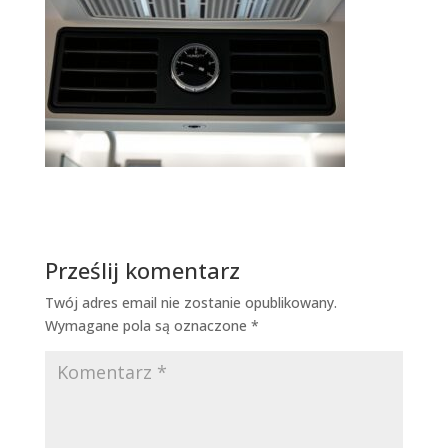
Prześlij komentarz
Twój adres email nie zostanie opublikowany.
Wymagane pola są oznaczone
*