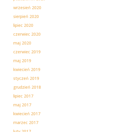
wrzesień 2020
sierpień 2020
lipiec 2020
czerwiec 2020
maj 2020
czerwiec 2019
maj 2019
kwiecień 2019
styczeń 2019
grudzień 2018
lipiec 2017
maj 2017
kwiecień 2017
marzec 2017
luty 2017