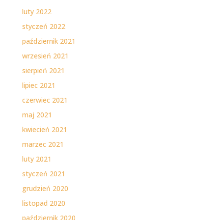
luty 2022
styczeń 2022
październik 2021
wrzesień 2021
sierpień 2021
lipiec 2021
czerwiec 2021
maj 2021
kwiecień 2021
marzec 2021
luty 2021
styczeń 2021
grudzień 2020
listopad 2020
październik 2020