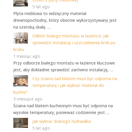
5 lat ago
Płyta meblowa to wdzięczny materiał
drewnopochodny, który obecnie wykorzystywany jest
na szeroką skalę. …
Odbiór białego montażu w łazience: jak
sprawdzić instalację i uszczelnienia krok po
kroku
1 miesiąc ago
Przy odbiorze białego montażu w łazience kluczowe
jest, aby dokładnie sprawdzić zarówno instalację, …
Czy ściana nad blatem musi być odporna na
temperaturę i jak wybrać materiał do
kuchni?
3 miesiące ago
Ściana nad blatem kuchennym musi być odporna na
wysokie temperatury, ponieważ codziennie jest …
Jak wybrać dobrego hydraulika
5 lat ago