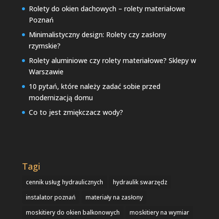
Rolety do okien dachowych – rolety materiałowe
Poznań
Minimalistyczny design: Rolety czy zasłony
rzymskie?
Rolety aluminiowe czy rolety materiałowe? Sklepy w
Warszawie
10 pytań, które należy zadać sobie przed
modernizacją domu
Co to jest zmiękczacz wody?
Tagi
cennik usług hydraulicznych
hydraulik swarzędz
instalator poznań
materiały na zasłony
moskitiery do okien balkonowych
moskitiery na wymiar