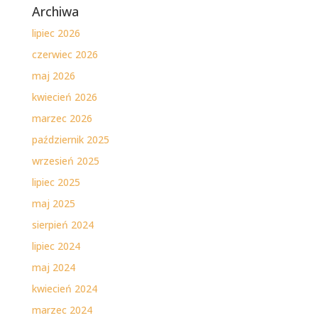
Archiwa
lipiec 2026
czerwiec 2026
maj 2026
kwiecień 2026
marzec 2026
październik 2025
wrzesień 2025
lipiec 2025
maj 2025
sierpień 2024
lipiec 2024
maj 2024
kwiecień 2024
marzec 2024