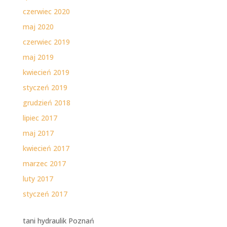
czerwiec 2020
maj 2020
czerwiec 2019
maj 2019
kwiecień 2019
styczeń 2019
grudzień 2018
lipiec 2017
maj 2017
kwiecień 2017
marzec 2017
luty 2017
styczeń 2017
tani hydraulik Poznań