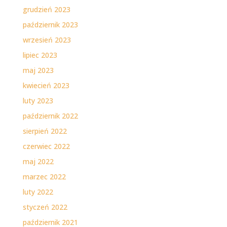
grudzień 2023
październik 2023
wrzesień 2023
lipiec 2023
maj 2023
kwiecień 2023
luty 2023
październik 2022
sierpień 2022
czerwiec 2022
maj 2022
marzec 2022
luty 2022
styczeń 2022
październik 2021