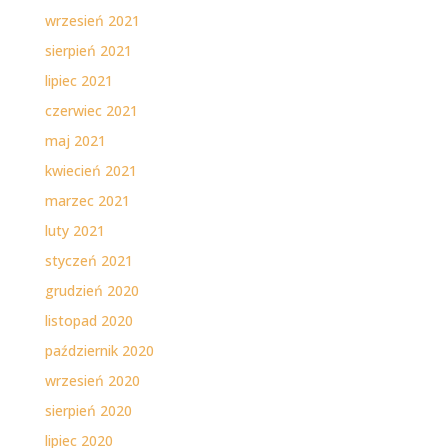
wrzesień 2021
sierpień 2021
lipiec 2021
czerwiec 2021
maj 2021
kwiecień 2021
marzec 2021
luty 2021
styczeń 2021
grudzień 2020
listopad 2020
październik 2020
wrzesień 2020
sierpień 2020
lipiec 2020