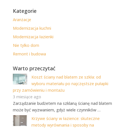
Kategorie
Aranżacje
Modernizacja kuchni
Modernizacja łazienki
Nie tylko dom
Remont i budowa
Warto przeczytać
Koszt ściany nad blatem ze szkła: od
wyboru materiału po najczęstsze pułapki
przy zamówieniu i montażu
3 miesiące ago
Zarządzanie budżetem na szklaną ścianę nad blatem
może być wyzwaniem, gdyż wiele czynników …
Krzywe ściany w łazience: skuteczne
metody wyrównania i sposoby na