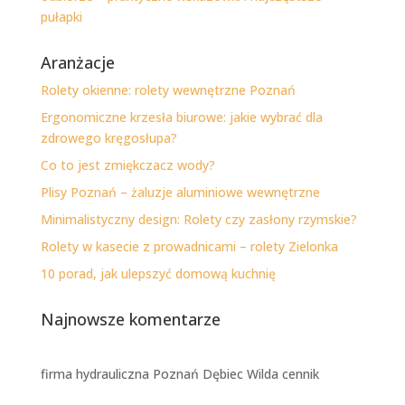
pułapki
Aranżacje
Rolety okienne: rolety wewnętrzne Poznań
Ergonomiczne krzesła biurowe: jakie wybrać dla
zdrowego kręgosłupa?
Co to jest zmiękczacz wody?
Plisy Poznań – żaluzje aluminiowe wewnętrzne
Minimalistyczny design: Rolety czy zasłony rzymskie?
Rolety w kasecie z prowadnicami – rolety Zielonka
10 porad, jak ulepszyć domową kuchnię
Najnowsze komentarze
firma hydrauliczna Poznań Dębiec Wilda cennik