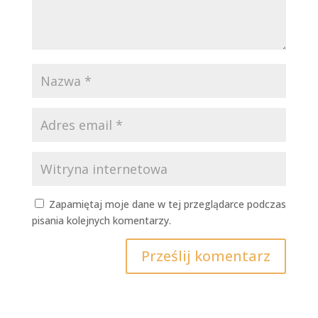
Zapamiętaj moje dane w tej przeglądarce podczas
pisania kolejnych komentarzy.