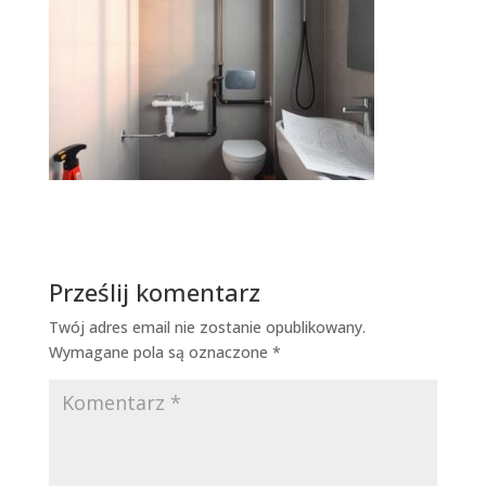
Prześlij komentarz
Twój adres email nie zostanie opublikowany.
Wymagane pola są oznaczone
*