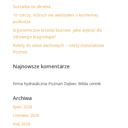
Suszarka na ubrania.
10 rzeczy, których nie wiedziałeś o kuchennej
podłodze
Ergonomiczne krzesła biurowe: jakie wybrać dla
zdrowego kręgosłupa?
Rolety do okien dachowych – rolety materiałowe
Poznań
Najnowsze komentarze
firma hydrauliczna Poznań Dębiec Wilda cennik
Archiwa
lipiec 2026
czerwiec 2026
maj 2026