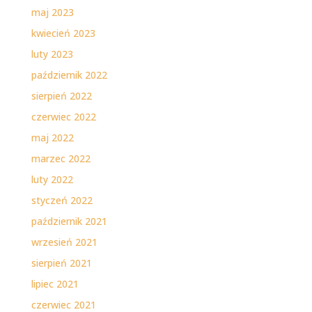
maj 2023
kwiecień 2023
luty 2023
październik 2022
sierpień 2022
czerwiec 2022
maj 2022
marzec 2022
luty 2022
styczeń 2022
październik 2021
wrzesień 2021
sierpień 2021
lipiec 2021
czerwiec 2021