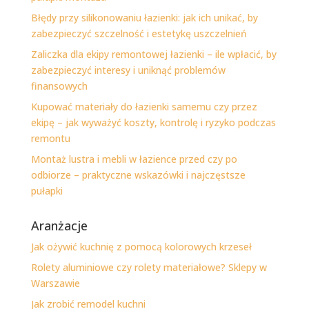
Błędy przy silikonowaniu łazienki: jak ich unikać, by
zabezpieczyć szczelność i estetykę uszczelnień
Zaliczka dla ekipy remontowej łazienki – ile wpłacić, by
zabezpieczyć interesy i uniknąć problemów
finansowych
Kupować materiały do łazienki samemu czy przez
ekipę – jak wyważyć koszty, kontrolę i ryzyko podczas
remontu
Montaż lustra i mebli w łazience przed czy po
odbiorze – praktyczne wskazówki i najczęstsze
pułapki
Aranżacje
Jak ożywić kuchnię z pomocą kolorowych krzeseł
Rolety aluminiowe czy rolety materiałowe? Sklepy w
Warszawie
Jak zrobić remodel kuchni