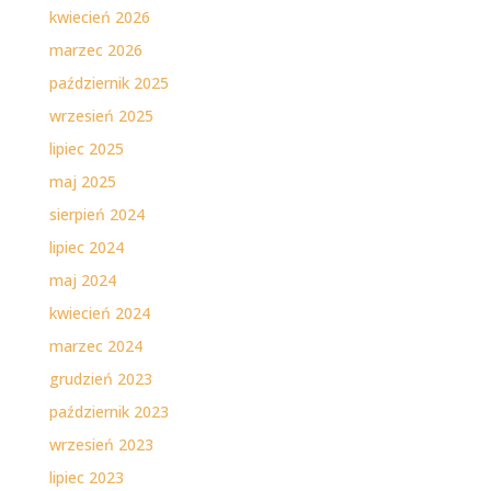
kwiecień 2026
marzec 2026
październik 2025
wrzesień 2025
lipiec 2025
maj 2025
sierpień 2024
lipiec 2024
maj 2024
kwiecień 2024
marzec 2024
grudzień 2023
październik 2023
wrzesień 2023
lipiec 2023