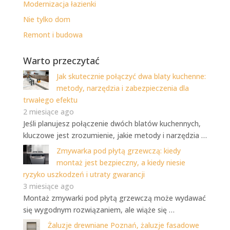
Modernizacja łazienki
Nie tylko dom
Remont i budowa
Warto przeczytać
Jak skutecznie połączyć dwa blaty kuchenne:
metody, narzędzia i zabezpieczenia dla
trwałego efektu
2 miesiące ago
Jeśli planujesz połączenie dwóch blatów kuchennych,
kluczowe jest zrozumienie, jakie metody i narzędzia …
Zmywarka pod płytą grzewczą: kiedy
montaż jest bezpieczny, a kiedy niesie
ryzyko uszkodzeń i utraty gwarancji
3 miesiące ago
Montaż zmywarki pod płytą grzewczą może wydawać
się wygodnym rozwiązaniem, ale wiąże się …
Żaluzje drewniane Poznań, żaluzje fasadowe