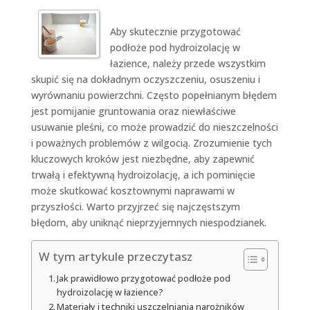
Aby skutecznie przygotować
podłoże pod hydroizolację w
łazience, należy przede wszystkim
skupić się na dokładnym oczyszczeniu, osuszeniu i
wyrównaniu powierzchni. Często popełnianym błędem
jest pomijanie gruntowania oraz niewłaściwe
usuwanie pleśni, co może prowadzić do nieszczelności
i poważnych problemów z wilgocią. Zrozumienie tych
kluczowych kroków jest niezbędne, aby zapewnić
trwałą i efektywną hydroizolację, a ich pominięcie
może skutkować kosztownymi naprawami w
przyszłości. Warto przyjrzeć się najczęstszym
błędom, aby uniknąć nieprzyjemnych niespodzianek.
W tym artykule przeczytasz
Jak prawidłowo przygotować podłoże pod
hydroizolację w łazience?
Materiały i techniki uszczelniania narożników