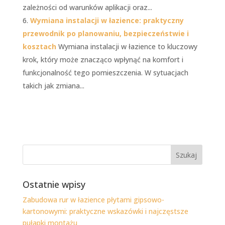
zależności od warunków aplikacji oraz...
Wymiana instalacji w łazience: praktyczny
przewodnik po planowaniu, bezpieczeństwie i
kosztach
Wymiana instalacji w łazience to kluczowy
krok, który może znacząco wpłynąć na komfort i
funkcjonalność tego pomieszczenia. W sytuacjach
takich jak zmiana...
Ostatnie wpisy
Zabudowa rur w łazience płytami gipsowo-
kartonowymi: praktyczne wskazówki i najczęstsze
pułapki montażu