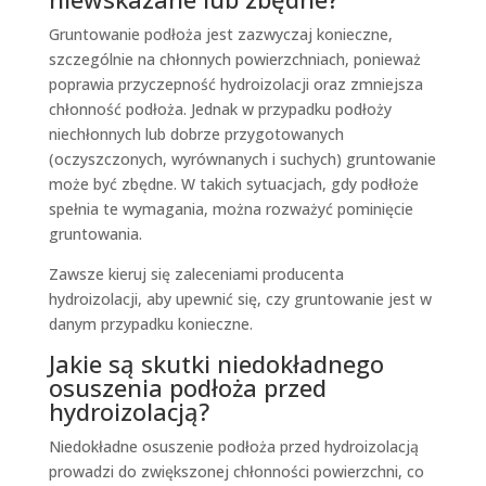
Gruntowanie podłoża jest zazwyczaj konieczne,
szczególnie na chłonnych powierzchniach, ponieważ
poprawia przyczepność hydroizolacji oraz zmniejsza
chłonność podłoża. Jednak w przypadku podłoży
niechłonnych lub dobrze przygotowanych
(oczyszczonych, wyrównanych i suchych) gruntowanie
może być zbędne. W takich sytuacjach, gdy podłoże
spełnia te wymagania, można rozważyć pominięcie
gruntowania.
Zawsze kieruj się zaleceniami producenta
hydroizolacji, aby upewnić się, czy gruntowanie jest w
danym przypadku konieczne.
Jakie są skutki niedokładnego
osuszenia podłoża przed
hydroizolacją?
Niedokładne osuszenie podłoża przed hydroizolacją
prowadzi do zwiększonej chłonności powierzchni, co