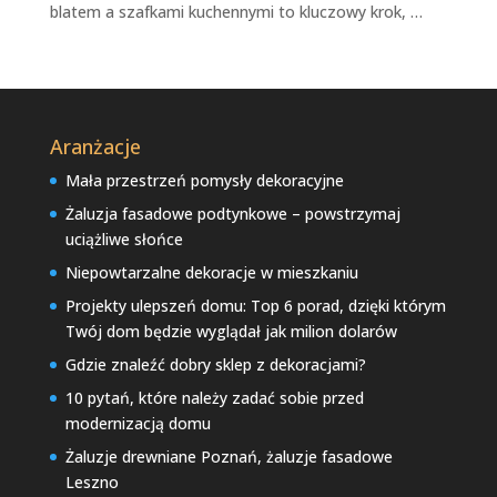
blatem a szafkami kuchennymi to kluczowy krok, …
Aranżacje
Mała przestrzeń pomysły dekoracyjne
Żaluzja fasadowe podtynkowe – powstrzymaj
uciążliwe słońce
Niepowtarzalne dekoracje w mieszkaniu
Projekty ulepszeń domu: Top 6 porad, dzięki którym
Twój dom będzie wyglądał jak milion dolarów
Gdzie znaleźć dobry sklep z dekoracjami?
10 pytań, które należy zadać sobie przed
modernizacją domu
Żaluzje drewniane Poznań, żaluzje fasadowe
Leszno