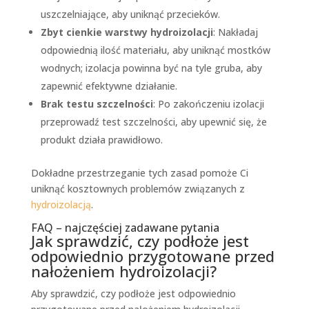
uszczelniające, aby uniknąć przecieków.
Zbyt cienkie warstwy hydroizolacji
: Nakładaj
odpowiednią ilość materiału, aby uniknąć mostków
wodnych; izolacja powinna być na tyle gruba, aby
zapewnić efektywne działanie.
Brak testu szczelności
: Po zakończeniu izolacji
przeprowadź test szczelności, aby upewnić się, że
produkt działa prawidłowo.
Dokładne przestrzeganie tych zasad pomoże Ci
uniknąć kosztownych problemów związanych z
hydroizolacją
.
FAQ – najczęściej zadawane pytania
Jak sprawdzić, czy podłoże jest
odpowiednio przygotowane przed
nałożeniem hydroizolacji?
Aby sprawdzić, czy podłoże jest odpowiednio