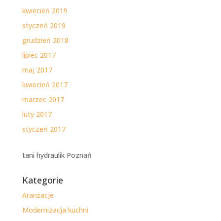
kwiecień 2019
styczeń 2019
grudzień 2018
lipiec 2017
maj 2017
kwiecień 2017
marzec 2017
luty 2017
styczeń 2017
tani hydraulik Poznań
Kategorie
Aranżacje
Modernizacja kuchni