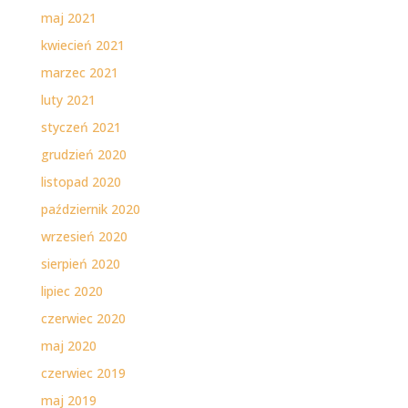
maj 2021
kwiecień 2021
marzec 2021
luty 2021
styczeń 2021
grudzień 2020
listopad 2020
październik 2020
wrzesień 2020
sierpień 2020
lipiec 2020
czerwiec 2020
maj 2020
czerwiec 2019
maj 2019