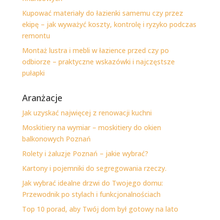
Kupować materiały do łazienki samemu czy przez
ekipę – jak wyważyć koszty, kontrolę i ryzyko podczas
remontu
Montaż lustra i mebli w łazience przed czy po
odbiorze – praktyczne wskazówki i najczęstsze
pułapki
Aranżacje
Jak uzyskać najwięcej z renowacji kuchni
Moskitiery na wymiar – moskitiery do okien
balkonowych Poznań
Rolety i żaluzje Poznań – jakie wybrać?
Kartony i pojemniki do segregowania rzeczy.
Jak wybrać idealne drzwi do Twojego domu:
Przewodnik po stylach i funkcjonalnościach
Top 10 porad, aby Twój dom był gotowy na lato