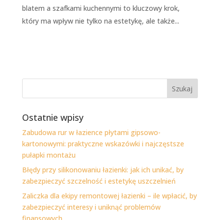
blatem a szafkami kuchennymi to kluczowy krok,
który ma wpływ nie tylko na estetykę, ale także...
Ostatnie wpisy
Zabudowa rur w łazience płytami gipsowo-
kartonowymi: praktyczne wskazówki i najczęstsze
pułapki montażu
Błędy przy silikonowaniu łazienki: jak ich unikać, by
zabezpieczyć szczelność i estetykę uszczelnień
Zaliczka dla ekipy remontowej łazienki – ile wpłacić, by
zabezpieczyć interesy i uniknąć problemów
finansowych