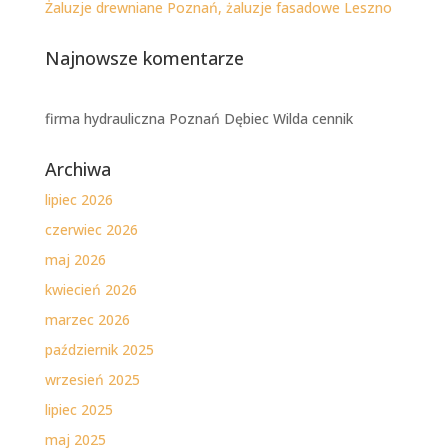
Żaluzje drewniane Poznań, żaluzje fasadowe Leszno
Najnowsze komentarze
firma hydrauliczna Poznań Dębiec Wilda cennik
Archiwa
lipiec 2026
czerwiec 2026
maj 2026
kwiecień 2026
marzec 2026
październik 2025
wrzesień 2025
lipiec 2025
maj 2025