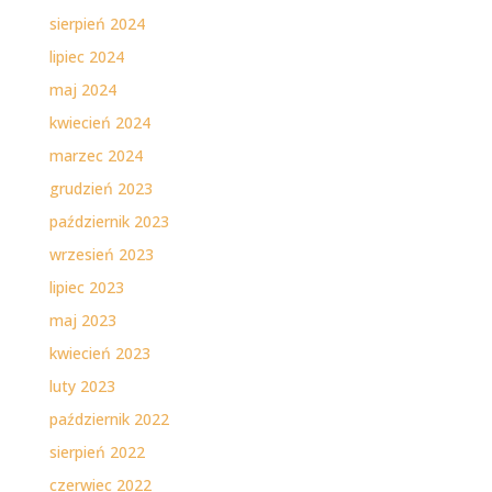
sierpień 2024
lipiec 2024
maj 2024
kwiecień 2024
marzec 2024
grudzień 2023
październik 2023
wrzesień 2023
lipiec 2023
maj 2023
kwiecień 2023
luty 2023
październik 2022
sierpień 2022
czerwiec 2022