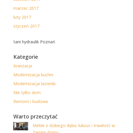
marzec 2017
luty 2017
styczeń 2017
tani hydraulik Poznań
Kategorie
Aranżacje
Modernizacja kuchni
Modernizacja łazienki
Nie tylko dom
Remont i budowa
Warto przeczytać
Meble z dzikiego dębu: luksus i trwałość w
Twoim domu