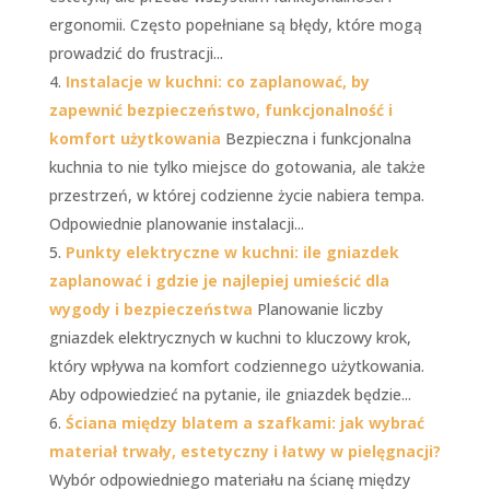
ergonomii. Często popełniane są błędy, które mogą
prowadzić do frustracji...
Instalacje w kuchni: co zaplanować, by
zapewnić bezpieczeństwo, funkcjonalność i
komfort użytkowania
Bezpieczna i funkcjonalna
kuchnia to nie tylko miejsce do gotowania, ale także
przestrzeń, w której codzienne życie nabiera tempa.
Odpowiednie planowanie instalacji...
Punkty elektryczne w kuchni: ile gniazdek
zaplanować i gdzie je najlepiej umieścić dla
wygody i bezpieczeństwa
Planowanie liczby
gniazdek elektrycznych w kuchni to kluczowy krok,
który wpływa na komfort codziennego użytkowania.
Aby odpowiedzieć na pytanie, ile gniazdek będzie...
Ściana między blatem a szafkami: jak wybrać
materiał trwały, estetyczny i łatwy w pielęgnacji?
Wybór odpowiedniego materiału na ścianę między