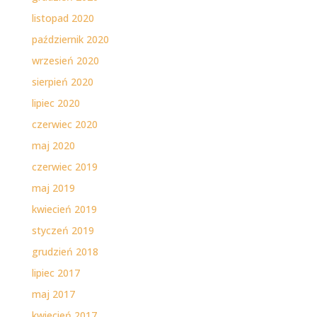
listopad 2020
październik 2020
wrzesień 2020
sierpień 2020
lipiec 2020
czerwiec 2020
maj 2020
czerwiec 2019
maj 2019
kwiecień 2019
styczeń 2019
grudzień 2018
lipiec 2017
maj 2017
kwiecień 2017