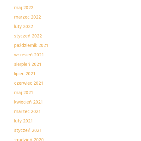
maj 2022
marzec 2022
luty 2022
styczeń 2022
październik 2021
wrzesień 2021
sierpień 2021
lipiec 2021
czerwiec 2021
maj 2021
kwiecień 2021
marzec 2021
luty 2021
styczeń 2021
grudzień 2020