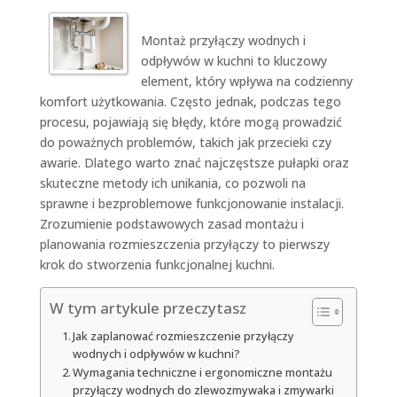
Montaż przyłączy wodnych i
odpływów w kuchni to kluczowy
element, który wpływa na codzienny
komfort użytkowania. Często jednak, podczas tego
procesu, pojawiają się błędy, które mogą prowadzić
do poważnych problemów, takich jak przecieki czy
awarie. Dlatego warto znać najczęstsze pułapki oraz
skuteczne metody ich unikania, co pozwoli na
sprawne i bezproblemowe funkcjonowanie instalacji.
Zrozumienie podstawowych zasad montażu i
planowania rozmieszczenia przyłączy to pierwszy
krok do stworzenia funkcjonalnej kuchni.
W tym artykule przeczytasz
Jak zaplanować rozmieszczenie przyłączy
wodnych i odpływów w kuchni?
Wymagania techniczne i ergonomiczne montażu
przyłączy wodnych do zlewozmywaka i zmywarki