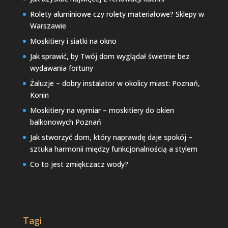
Rolety aluminiowe czy rolety materiałowe? Sklepy w
Warszawie
Moskitiery i siatki na okno
Jak sprawić, by Twój dom wyglądał świetnie bez
wydawania fortuny
Żaluzje – dobry instalator w okolicy miast: Poznań,
Konin
Moskitiery na wymiar – moskitiery do okien
balkonowych Poznań
Jak stworzyć dom, który naprawdę daje spokój –
sztuka harmonii między funkcjonalnością a stylem
Co to jest zmiękczacz wody?
Tagi