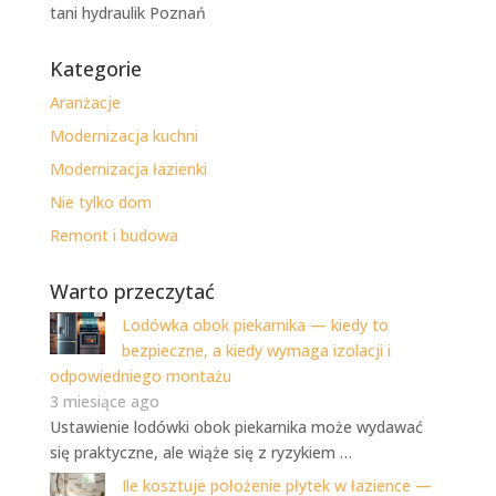
tani hydraulik Poznań
Kategorie
Aranżacje
Modernizacja kuchni
Modernizacja łazienki
Nie tylko dom
Remont i budowa
Warto przeczytać
Lodówka obok piekarnika — kiedy to
bezpieczne, a kiedy wymaga izolacji i
odpowiedniego montażu
3 miesiące ago
Ustawienie lodówki obok piekarnika może wydawać
się praktyczne, ale wiąże się z ryzykiem …
Ile kosztuje położenie płytek w łazience —