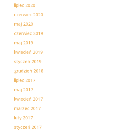
lipiec 2020
czerwiec 2020
maj 2020
czerwiec 2019
maj 2019
kwiecień 2019
styczeń 2019
grudzień 2018
lipiec 2017
maj 2017
kwiecień 2017
marzec 2017
luty 2017
styczeń 2017