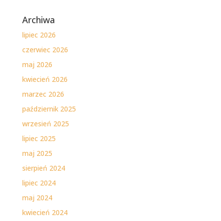
Archiwa
lipiec 2026
czerwiec 2026
maj 2026
kwiecień 2026
marzec 2026
październik 2025
wrzesień 2025
lipiec 2025
maj 2025
sierpień 2024
lipiec 2024
maj 2024
kwiecień 2024