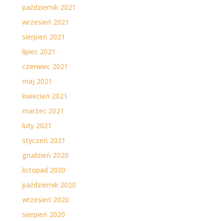
październik 2021
wrzesień 2021
sierpień 2021
lipiec 2021
czerwiec 2021
maj 2021
kwiecień 2021
marzec 2021
luty 2021
styczeń 2021
grudzień 2020
listopad 2020
październik 2020
wrzesień 2020
sierpień 2020