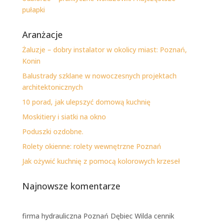
pułapki
Aranżacje
Żaluzje – dobry instalator w okolicy miast: Poznań,
Konin
Balustrady szklane w nowoczesnych projektach
architektonicznych
10 porad, jak ulepszyć domową kuchnię
Moskitiery i siatki na okno
Poduszki ozdobne.
Rolety okienne: rolety wewnętrzne Poznań
Jak ożywić kuchnię z pomocą kolorowych krzeseł
Najnowsze komentarze
firma hydrauliczna Poznań Dębiec Wilda cennik