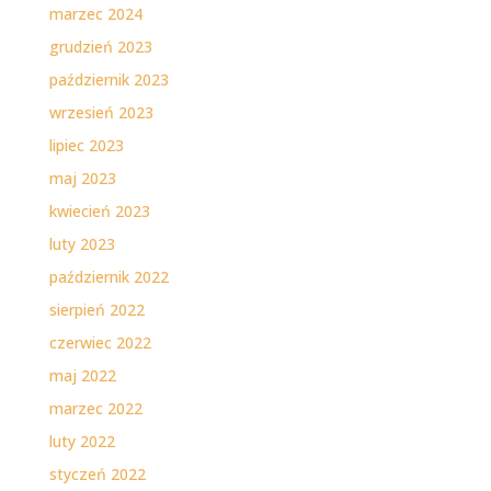
marzec 2024
grudzień 2023
październik 2023
wrzesień 2023
lipiec 2023
maj 2023
kwiecień 2023
luty 2023
październik 2022
sierpień 2022
czerwiec 2022
maj 2022
marzec 2022
luty 2022
styczeń 2022