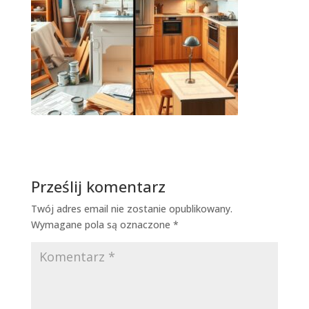
Prześlij komentarz
Twój adres email nie zostanie opublikowany.
Wymagane pola są oznaczone
*