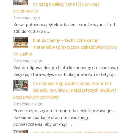
od czego zależy cena i jak uniknąć
przepłacania
1 miesiąc ago
Koszt położenia płytek w łazience może wynosić od
100 do 400 zł za …
Blat kuchenny – techniczne cechy
materiałów i praktyczne wskazówki wyboru
do kuchni
2 miesiące ago
Wybór odpowiedniego blatu kuchennego to kluczowa
decyzja, która wpływa na funkcjonalność i estetykę …
Co dokładnie sprawdzić przed remontem
łazienki, by uniknąć najczęstszych błędów i
kosztownych poprawek
2 miesiące ago
Przed rozpoczęciem remontu łazienki kluczowe jest
dokładne zbadanie stanu technicznego
pomieszczenia, aby uniknąć …