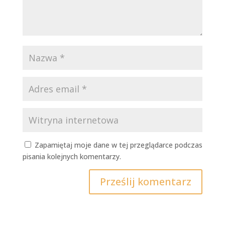
Zapamiętaj moje dane w tej przeglądarce podczas
pisania kolejnych komentarzy.