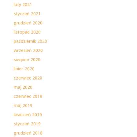
luty 2021
styczeń 2021
grudzień 2020
listopad 2020
październik 2020
wrzesień 2020
sierpień 2020
lipiec 2020
czerwiec 2020
maj 2020
czerwiec 2019
maj 2019
kwiecień 2019
styczeń 2019
grudzień 2018