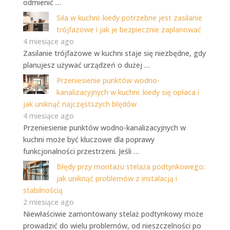
odmienić …
Siła w kuchni: kiedy potrzebne jest zasilanie
trójfazowe i jak je bezpiecznie zaplanować
4 miesiące ago
Zasilanie trójfazowe w kuchni staje się niezbędne, gdy
planujesz używać urządzeń o dużej …
Przeniesienie punktów wodno-
kanalizacyjnych w kuchni: kiedy się opłaca i
jak uniknąć najczęstszych błędów
4 miesiące ago
Przeniesienie punktów wodno-kanalizacyjnych w
kuchni może być kluczowe dla poprawy
funkcjonalności przestrzeni. Jeśli …
Błędy przy montażu stelaża podtynkowego:
jak uniknąć problemów z instalacją i
stabilnością
2 miesiące ago
Niewłaściwie zamontowany stelaż podtynkowy może
prowadzić do wielu problemów, od nieszczelności po