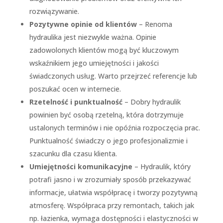
rozwiązywanie.
Pozytywne opinie od klientów
– Renoma
hydraulika jest niezwykle ważna. Opinie
zadowolonych klientów mogą być kluczowym
wskaźnikiem jego umiejętności i jakości
świadczonych usług. Warto przejrzeć referencje lub
poszukać ocen w internecie.
Rzetelność i punktualność
– Dobry hydraulik
powinien być osobą rzetelną, która dotrzymuje
ustalonych terminów i nie opóźnia rozpoczęcia prac.
Punktualność świadczy o jego profesjonalizmie i
szacunku dla czasu klienta.
Umiejętności komunikacyjne
– Hydraulik, który
potrafi jasno i w zrozumiały sposób przekazywać
informacje, ułatwia współpracę i tworzy pozytywną
atmosferę. Współpraca przy remontach, takich jak
np. łazienka, wymaga dostępności i elastyczności w