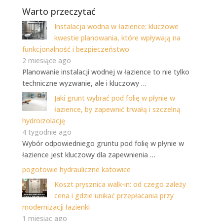
Warto przeczytać
Instalacja wodna w łazience: kluczowe
kwestie planowania, które wpływają na
funkcjonalność i bezpieczeństwo
2 miesiące ago
Planowanie instalacji wodnej w łazience to nie tylko
techniczne wyzwanie, ale i kluczowy …
Jaki grunt wybrać pod folię w płynie w
łazience, by zapewnić trwałą i szczelną
hydroizolację
4 tygodnie ago
Wybór odpowiedniego gruntu pod folię w płynie w
łazience jest kluczowy dla zapewnienia …
pogotowie hydrauliczne katowice
Koszt prysznica walk-in: od czego zależy
cena i gdzie unikać przepłacania przy
modernizacji łazienki
1 miesiąc ago