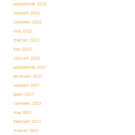
październik 2022
sierpień 2022
czerwiec 2022
maj 2022
marzec 2022
luty 2022
styczeń 2022
październik 2021
wrzesień 2021
sierpień 2021
lipiec 2021
czerwiec 2021
maj 2021
kwiecień 2021
marzec 2021