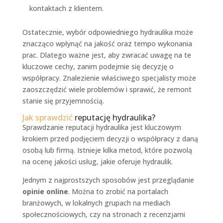
kontaktach z klientem.
Ostatecznie, wybór odpowiedniego hydraulika może
znacząco wpłynąć na jakość oraz tempo wykonania
prac. Dlatego ważne jest, aby zwracać uwagę na te
kluczowe cechy, zanim podejmie się decyzję o
współpracy. Znalezienie właściwego specjalisty może
zaoszczędzić wiele problemów i sprawić, że remont
stanie się przyjemnością.
Jak sprawdzić
reputację hydraulika?
Sprawdzanie reputacji hydraulika jest kluczowym
krokiem przed podjęciem decyzji o współpracy z daną
osobą lub firmą. Istnieje kilka metod, które pozwolą
na ocenę jakości usług, jakie oferuje hydraulik.
Jednym z najprostszych sposobów jest przeglądanie
opinie online
. Można to zrobić na portalach
branżowych, w lokalnych grupach na mediach
społecznościowych, czy na stronach z recenzjami