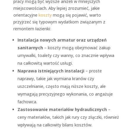
pracy mogą być wyższe aniżeli w mniejszych
miejscowościach. Aby lepiej zrozumieć, jakie
orientacyjne
koszty
mogą się pojawić, warto
przyjrzeć się typowym wydatkom związanym z
remontem łazienki:
Instalacja nowych armatur oraz urządzeń
sanitarnych
– koszty mogą obejmować zakup
umywalki, toalety czy wanny, co znacznie wpływa
na całkowitą wartość usługi.
Naprawa istniejących instalacji
– proste
naprawy, takie jak wymiana kranów czy
uszczelnianie, często mają niższe koszty, ale
wymagają precyzyjnego wykonania, co angażuje
fachowca.
Zastosowanie materiałów hydraulicznych
–
ceny materiałów, takich jak rury czy złączki, również
wpływają na całkowity bilans kosztów.