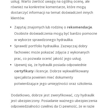
usług. Warto zwrócić uwagę na ogólną ocenę, ale
również na konkretne komentarze, które mogą
dostarczyć informacji na temat doświadczeń innych
klientów.
Zapytaj znajomych lub rodzinę o
rekomendacje
.
Osobiste doświadczenia mogą być bardzo pomocne
w wyborze sprawdzonego hydraulika.
Sprawdź portfolio hydraulika. Zazwyczaj dobry
fachowiec może pokazać zdjęcia z wykonanych
prac, co pozwala ocenić jakość jego usług.
Upewnij się, że hydraulik posiada odpowiednie
certyfikaty
i licencje. Dobrze wykwalifikowany
specjalista powinien mieć dokumenty
potwierdzające jego umiejętności oraz szkolenia.
Dodatkowo, dobrze jest zweryfikować, czy hydraulik
jest ubezpieczony. Posiadanie ważnego ubezpieczenia
odpowiedzialności cywilnej da Ci pewność, że w razie