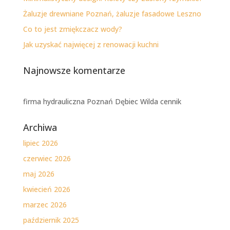
Żaluzje drewniane Poznań, żaluzje fasadowe Leszno
Co to jest zmiękczacz wody?
Jak uzyskać najwięcej z renowacji kuchni
Najnowsze komentarze
firma hydrauliczna Poznań Dębiec Wilda cennik
Archiwa
lipiec 2026
czerwiec 2026
maj 2026
kwiecień 2026
marzec 2026
październik 2025