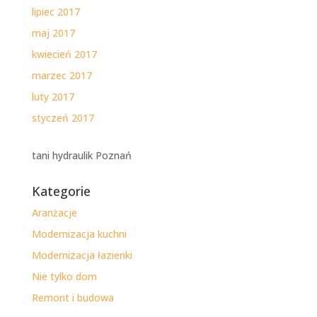
lipiec 2017
maj 2017
kwiecień 2017
marzec 2017
luty 2017
styczeń 2017
tani hydraulik Poznań
Kategorie
Aranżacje
Modernizacja kuchni
Modernizacja łazienki
Nie tylko dom
Remont i budowa