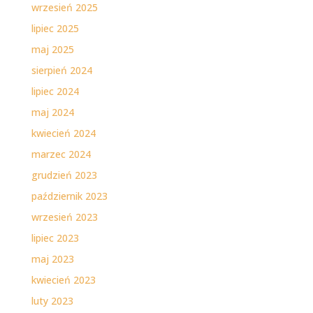
wrzesień 2025
lipiec 2025
maj 2025
sierpień 2024
lipiec 2024
maj 2024
kwiecień 2024
marzec 2024
grudzień 2023
październik 2023
wrzesień 2023
lipiec 2023
maj 2023
kwiecień 2023
luty 2023