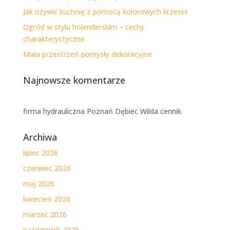
Jak ożywić kuchnię z pomocą kolorowych krzeseł
Ogród w stylu holenderskim – cechy
charakterystyczne
Mała przestrzeń pomysły dekoracyjne
Najnowsze komentarze
firma hydrauliczna Poznań Dębiec Wilda cennik
Archiwa
lipiec 2026
czerwiec 2026
maj 2026
kwiecień 2026
marzec 2026
październik 2025