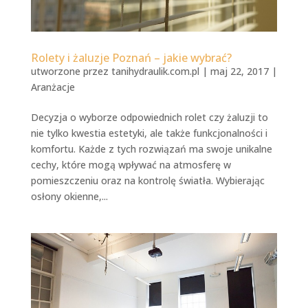
Rolety i żaluzje Poznań – jakie wybrać?
utworzone przez
tanihydraulik.com.pl
|
maj 22, 2017
|
Aranżacje
Decyzja o wyborze odpowiednich rolet czy żaluzji to
nie tylko kwestia estetyki, ale także funkcjonalności i
komfortu. Każde z tych rozwiązań ma swoje unikalne
cechy, które mogą wpływać na atmosferę w
pomieszczeniu oraz na kontrolę światła. Wybierając
osłony okienne,...