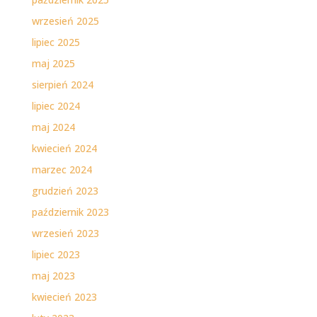
wrzesień 2025
lipiec 2025
maj 2025
sierpień 2024
lipiec 2024
maj 2024
kwiecień 2024
marzec 2024
grudzień 2023
październik 2023
wrzesień 2023
lipiec 2023
maj 2023
kwiecień 2023