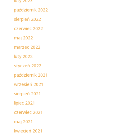
luty 2023
październik 2022
sierpień 2022
czerwiec 2022
maj 2022
marzec 2022
luty 2022
styczeń 2022
październik 2021
wrzesień 2021
sierpień 2021
lipiec 2021
czerwiec 2021
maj 2021
kwiecień 2021