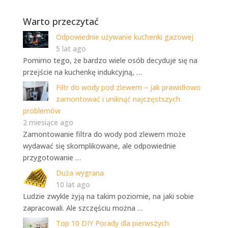
Warto przeczytać
Odpowiednie używanie kuchenki gazowej
5 lat ago
Pomimo tego, że bardzo wiele osób decyduje się na
przejście na kuchenkę indukcyjną, …
Filtr do wody pod zlewem – jak prawidłowo
zamontować i uniknąć najczęstszych
problemów
2 miesiące ago
Zamontowanie filtra do wody pod zlewem może
wydawać się skomplikowane, ale odpowiednie
przygotowanie …
Duża wygrana
10 lat ago
Ludzie zwykle żyją na takim poziomie, na jaki sobie
zapracowali. Ale szczęściu można …
Top 10 DIY Porady dla pierwszych