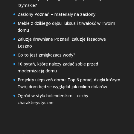
rzymskie?
Zasłony Poznań – materiały na zasłony
Meble z dzikiego dębu: luksus i trwałość w Twoim
domu
Żaluzje drewniane Poznań, żaluzje fasadowe
Leszno
Co to jest zmiękczacz wody?
10 pytań, które należy zadać sobie przed
modernizacją domu
Projekty ulepszeń domu: Top 6 porad, dzięki którym
Twój dom będzie wyglądał jak milion dolarów
Ogród w stylu holenderskim – cechy
charakterystyczne