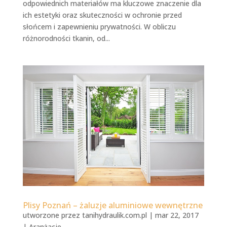
odpowiednich materiałów ma kluczowe znaczenie dla
ich estetyki oraz skuteczności w ochronie przed
słońcem i zapewnieniu prywatności. W obliczu
różnorodności tkanin, od...
Plisy Poznań – żaluzje aluminiowe wewnętrzne
utworzone przez
tanihydraulik.com.pl
|
mar 22, 2017
|
Aranżacje