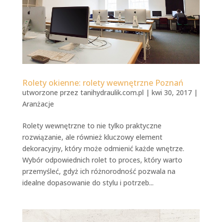
Rolety okienne: rolety wewnętrzne Poznań
utworzone przez
tanihydraulik.com.pl
|
kwi 30, 2017
|
Aranżacje
Rolety wewnętrzne to nie tylko praktyczne
rozwiązanie, ale również kluczowy element
dekoracyjny, który może odmienić każde wnętrze.
Wybór odpowiednich rolet to proces, który warto
przemyśleć, gdyż ich różnorodność pozwala na
idealne dopasowanie do stylu i potrzeb...