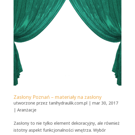
Zasłony Poznań – materiały na zasłony
utworzone przez
tanihydraulik.com.pl
|
mar 30, 2017
|
Aranżacje
Zasłony to nie tylko element dekoracyjny, ale również
istotny aspekt funkcjonalności wnętrza. Wybór