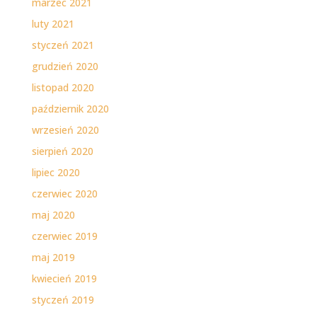
marzec 2021
luty 2021
styczeń 2021
grudzień 2020
listopad 2020
październik 2020
wrzesień 2020
sierpień 2020
lipiec 2020
czerwiec 2020
maj 2020
czerwiec 2019
maj 2019
kwiecień 2019
styczeń 2019