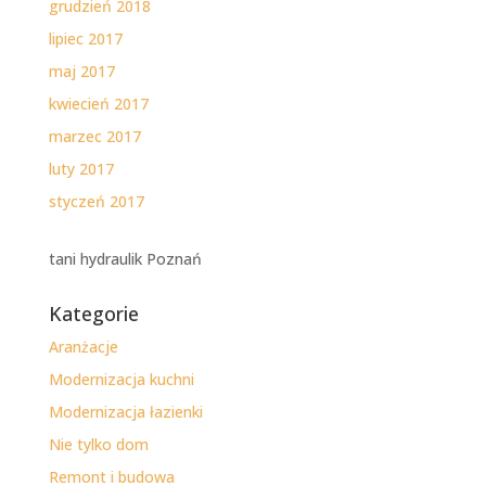
grudzień 2018
lipiec 2017
maj 2017
kwiecień 2017
marzec 2017
luty 2017
styczeń 2017
tani hydraulik Poznań
Kategorie
Aranżacje
Modernizacja kuchni
Modernizacja łazienki
Nie tylko dom
Remont i budowa