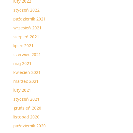
luty 2022
styczeń 2022
październik 2021
wrzesień 2021
sierpień 2021
lipiec 2021
czerwiec 2021
maj 2021
kwiecień 2021
marzec 2021
luty 2021
styczeń 2021
grudzień 2020
listopad 2020
październik 2020