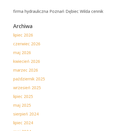
firma hydrauliczna Poznań Dębiec Wilda cennik
Archiwa
lipiec 2026
czerwiec 2026
maj 2026
kwiecień 2026
marzec 2026
październik 2025
wrzesień 2025
lipiec 2025
maj 2025
sierpień 2024
lipiec 2024