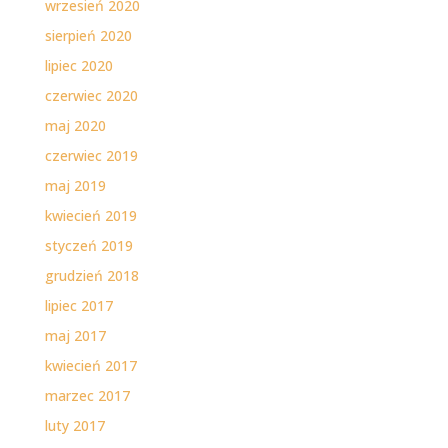
wrzesień 2020
sierpień 2020
lipiec 2020
czerwiec 2020
maj 2020
czerwiec 2019
maj 2019
kwiecień 2019
styczeń 2019
grudzień 2018
lipiec 2017
maj 2017
kwiecień 2017
marzec 2017
luty 2017