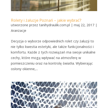
Rolety i żaluzje Poznań – jakie wybrać?
utworzone przez
tanihydraulik.com.pl
|
maj 22, 2017
|
Aranżacje
Decyzja o wyborze odpowiednich rolet czy żaluzji to
nie tylko kwestia estetyki, ale także funkcjonalności i
komfortu. Każde z tych rozwiązań ma swoje unikalne
cechy, które mogą wpływać na atmosferę w
pomieszczeniu oraz na kontrolę światła. Wybierając
osłony okienne,...