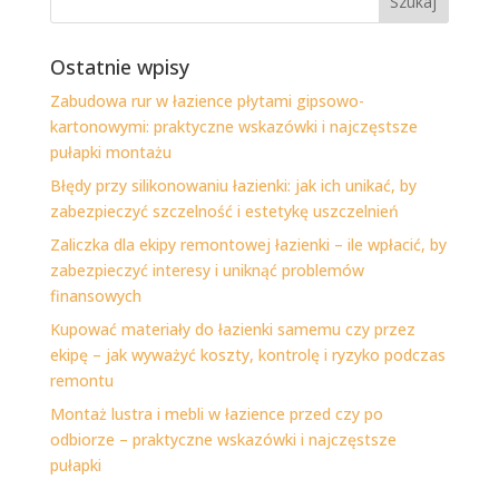
Ostatnie wpisy
Zabudowa rur w łazience płytami gipsowo-
kartonowymi: praktyczne wskazówki i najczęstsze
pułapki montażu
Błędy przy silikonowaniu łazienki: jak ich unikać, by
zabezpieczyć szczelność i estetykę uszczelnień
Zaliczka dla ekipy remontowej łazienki – ile wpłacić, by
zabezpieczyć interesy i uniknąć problemów
finansowych
Kupować materiały do łazienki samemu czy przez
ekipę – jak wyważyć koszty, kontrolę i ryzyko podczas
remontu
Montaż lustra i mebli w łazience przed czy po
odbiorze – praktyczne wskazówki i najczęstsze
pułapki