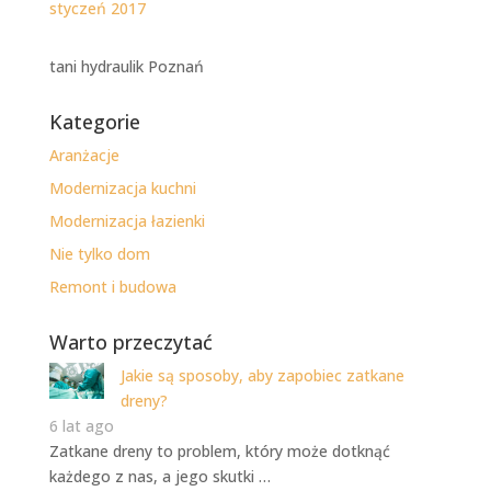
styczeń 2017
tani hydraulik Poznań
Kategorie
Aranżacje
Modernizacja kuchni
Modernizacja łazienki
Nie tylko dom
Remont i budowa
Warto przeczytać
Jakie są sposoby, aby zapobiec zatkane
dreny?
6 lat ago
Zatkane dreny to problem, który może dotknąć
każdego z nas, a jego skutki …