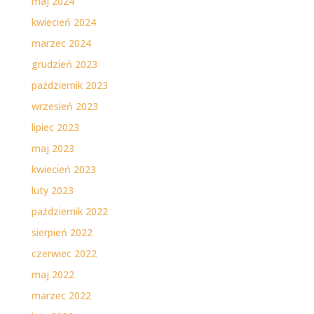
maj 2024
kwiecień 2024
marzec 2024
grudzień 2023
październik 2023
wrzesień 2023
lipiec 2023
maj 2023
kwiecień 2023
luty 2023
październik 2022
sierpień 2022
czerwiec 2022
maj 2022
marzec 2022