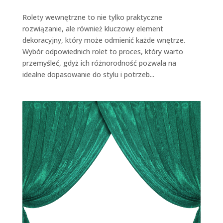
Rolety wewnętrzne to nie tylko praktyczne
rozwiązanie, ale również kluczowy element
dekoracyjny, który może odmienić każde wnętrze.
Wybór odpowiednich rolet to proces, który warto
przemyśleć, gdyż ich różnorodność pozwala na
idealne dopasowanie do stylu i potrzeb...