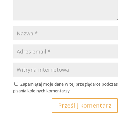
Zapamiętaj moje dane w tej przeglądarce podczas
pisania kolejnych komentarzy.