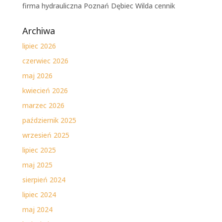
firma hydrauliczna Poznań Dębiec Wilda cennik
Archiwa
lipiec 2026
czerwiec 2026
maj 2026
kwiecień 2026
marzec 2026
październik 2025
wrzesień 2025
lipiec 2025
maj 2025
sierpień 2024
lipiec 2024
maj 2024