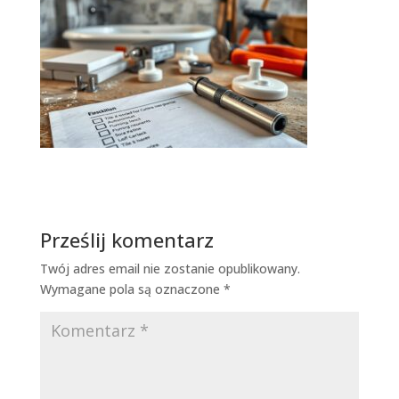
Prześlij komentarz
Twój adres email nie zostanie opublikowany.
Wymagane pola są oznaczone
*