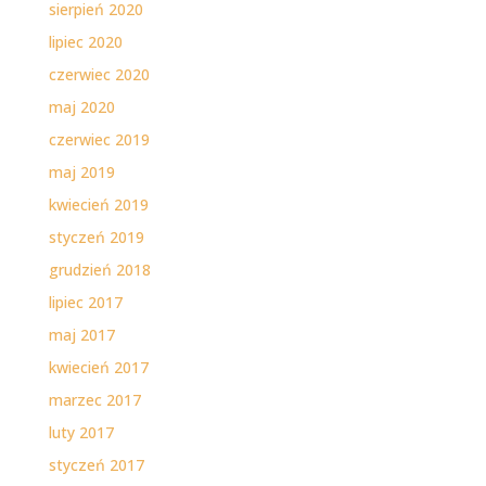
sierpień 2020
lipiec 2020
czerwiec 2020
maj 2020
czerwiec 2019
maj 2019
kwiecień 2019
styczeń 2019
grudzień 2018
lipiec 2017
maj 2017
kwiecień 2017
marzec 2017
luty 2017
styczeń 2017