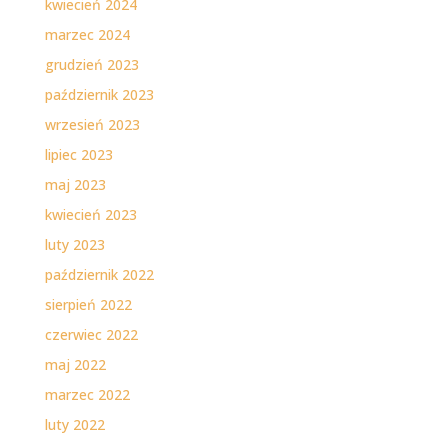
kwiecień 2024
marzec 2024
grudzień 2023
październik 2023
wrzesień 2023
lipiec 2023
maj 2023
kwiecień 2023
luty 2023
październik 2022
sierpień 2022
czerwiec 2022
maj 2022
marzec 2022
luty 2022