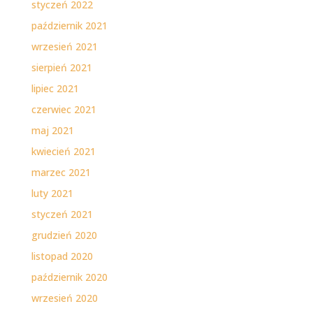
styczeń 2022
październik 2021
wrzesień 2021
sierpień 2021
lipiec 2021
czerwiec 2021
maj 2021
kwiecień 2021
marzec 2021
luty 2021
styczeń 2021
grudzień 2020
listopad 2020
październik 2020
wrzesień 2020