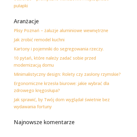
pułapki
Aranżacje
Plisy Poznań – żaluzje aluminiowe wewnętrzne
Jak zrobić remodel kuchni
Kartony i pojemniki do segregowania rzeczy.
10 pytań, które należy zadać sobie przed
modernizacją domu
Minimalistyczny design: Rolety czy zasłony rzymskie?
Ergonomiczne krzesła biurowe: jakie wybrać dla
zdrowego kręgosłupa?
Jak sprawić, by Twój dom wyglądał świetnie bez
wydawania fortuny
Najnowsze komentarze