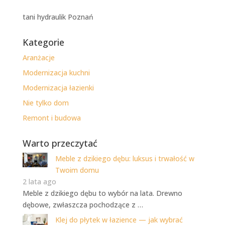
tani hydraulik Poznań
Kategorie
Aranżacje
Modernizacja kuchni
Modernizacja łazienki
Nie tylko dom
Remont i budowa
Warto przeczytać
Meble z dzikiego dębu: luksus i trwałość w
Twoim domu
2 lata ago
Meble z dzikiego dębu to wybór na lata. Drewno
dębowe, zwłaszcza pochodzące z …
Klej do płytek w łazience — jak wybrać