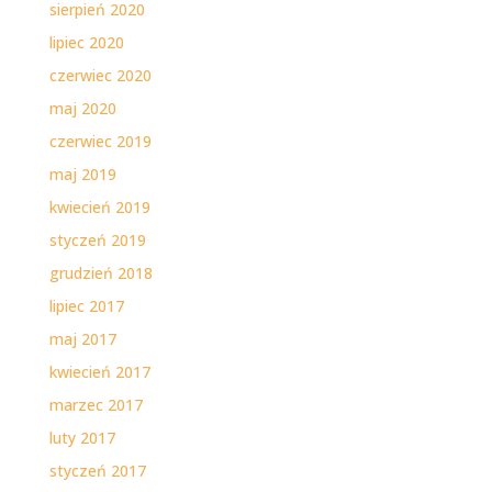
sierpień 2020
lipiec 2020
czerwiec 2020
maj 2020
czerwiec 2019
maj 2019
kwiecień 2019
styczeń 2019
grudzień 2018
lipiec 2017
maj 2017
kwiecień 2017
marzec 2017
luty 2017
styczeń 2017