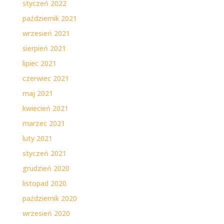
styczeń 2022
październik 2021
wrzesień 2021
sierpień 2021
lipiec 2021
czerwiec 2021
maj 2021
kwiecień 2021
marzec 2021
luty 2021
styczeń 2021
grudzień 2020
listopad 2020
październik 2020
wrzesień 2020