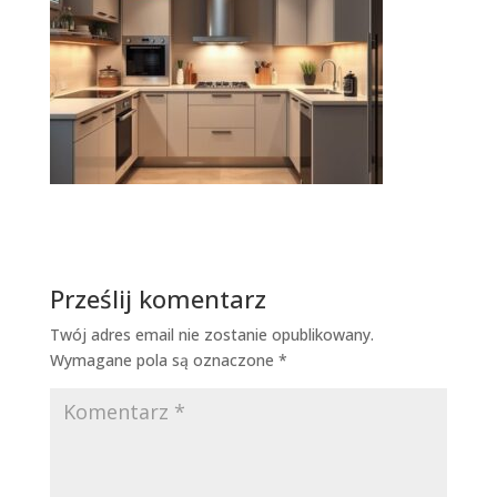
Prześlij komentarz
Twój adres email nie zostanie opublikowany.
Wymagane pola są oznaczone
*