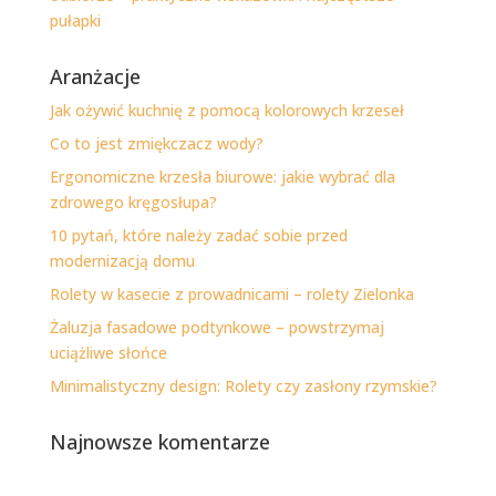
pułapki
Aranżacje
Jak ożywić kuchnię z pomocą kolorowych krzeseł
Co to jest zmiękczacz wody?
Ergonomiczne krzesła biurowe: jakie wybrać dla
zdrowego kręgosłupa?
10 pytań, które należy zadać sobie przed
modernizacją domu
Rolety w kasecie z prowadnicami – rolety Zielonka
Żaluzja fasadowe podtynkowe – powstrzymaj
uciążliwe słońce
Minimalistyczny design: Rolety czy zasłony rzymskie?
Najnowsze komentarze