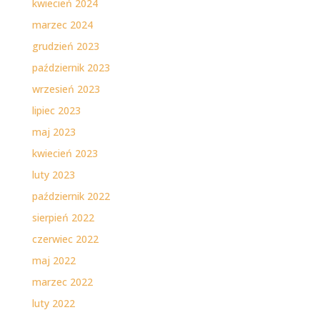
kwiecień 2024
marzec 2024
grudzień 2023
październik 2023
wrzesień 2023
lipiec 2023
maj 2023
kwiecień 2023
luty 2023
październik 2022
sierpień 2022
czerwiec 2022
maj 2022
marzec 2022
luty 2022