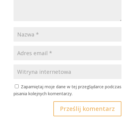
Zapamiętaj moje dane w tej przeglądarce podczas
pisania kolejnych komentarzy.