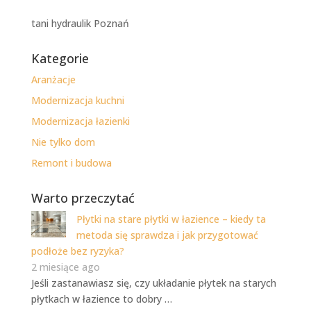
tani hydraulik Poznań
Kategorie
Aranżacje
Modernizacja kuchni
Modernizacja łazienki
Nie tylko dom
Remont i budowa
Warto przeczytać
Płytki na stare płytki w łazience – kiedy ta
metoda się sprawdza i jak przygotować
podłoże bez ryzyka?
2 miesiące ago
Jeśli zastanawiasz się, czy układanie płytek na starych
płytkach w łazience to dobry …