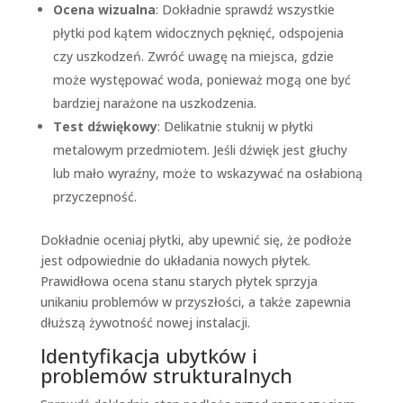
Ocena wizualna
: Dokładnie sprawdź wszystkie
płytki pod kątem widocznych pęknięć, odspojenia
czy uszkodzeń. Zwróć uwagę na miejsca, gdzie
może występować woda, ponieważ mogą one być
bardziej narażone na uszkodzenia.
Test dźwiękowy
: Delikatnie stuknij w płytki
metalowym przedmiotem. Jeśli dźwięk jest głuchy
lub mało wyraźny, może to wskazywać na osłabioną
przyczepność.
Dokładnie oceniaj płytki, aby upewnić się, że podłoże
jest odpowiednie do układania nowych płytek.
Prawidłowa ocena stanu starych płytek sprzyja
unikaniu problemów w przyszłości, a także zapewnia
dłuższą żywotność nowej instalacji.
Identyfikacja ubytków i
problemów strukturalnych