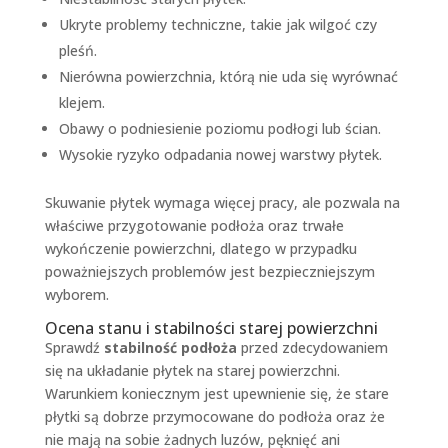
Ukryte problemy techniczne, takie jak wilgoć czy
pleśń.
Nierówna powierzchnia, którą nie uda się wyrównać
klejem.
Obawy o podniesienie poziomu podłogi lub ścian.
Wysokie ryzyko odpadania nowej warstwy płytek.
Skuwanie płytek wymaga więcej pracy, ale pozwala na
właściwe przygotowanie podłoża oraz trwałe
wykończenie powierzchni, dlatego w przypadku
poważniejszych problemów jest bezpieczniejszym
wyborem.
Ocena stanu i stabilności starej powierzchni
Sprawdź
stabilność podłoża
przed zdecydowaniem
się na układanie płytek na starej powierzchni.
Warunkiem koniecznym jest upewnienie się, że stare
płytki są dobrze przymocowane do podłoża oraz że
nie mają na sobie żadnych luzów, pęknięć ani