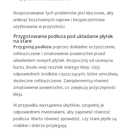
Rozpoznawanie tych problemów jest kluczowe, aby
uniknąć kosztownych napraw i bezpieczeństwa
użytkowania w przyszłości.
Przygotowanie podłoża pod układanie płytek
na stare
Przygotuj podłoże
poprzez dokładne oczyszczenie,
odtłuszczenie i zmatowienie powierzchni przed
układaniem nowych płytek. Rozpocznij od usunięcia
kurzu, brudu oraz resztek starego kleju. Użyj
odpowiednich środków czyszczących, które umożliwią
skuteczne odtłuszczenie. Zaimplementuj również
zmatowienie powierzchni, co zwiększy przyczepność
kleju.
W przypadku wystąpienia ubytków, uzupełnij je
odpowiednimi materiałami, aby zapewnić równość
podłoża. Warto również sprawdzić, czy stare płytki są
stabilne i dobrze przylegają.