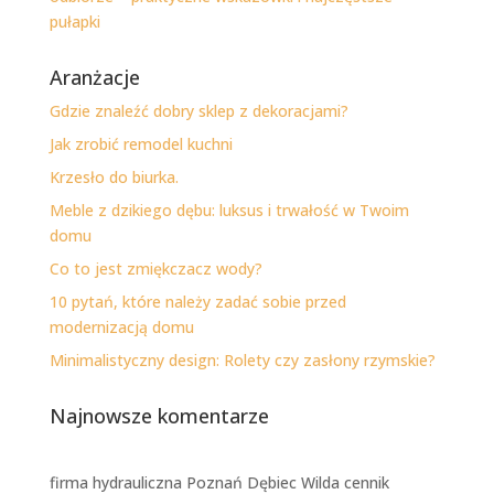
pułapki
Aranżacje
Gdzie znaleźć dobry sklep z dekoracjami?
Jak zrobić remodel kuchni
Krzesło do biurka.
Meble z dzikiego dębu: luksus i trwałość w Twoim
domu
Co to jest zmiękczacz wody?
10 pytań, które należy zadać sobie przed
modernizacją domu
Minimalistyczny design: Rolety czy zasłony rzymskie?
Najnowsze komentarze
firma hydrauliczna Poznań Dębiec Wilda cennik