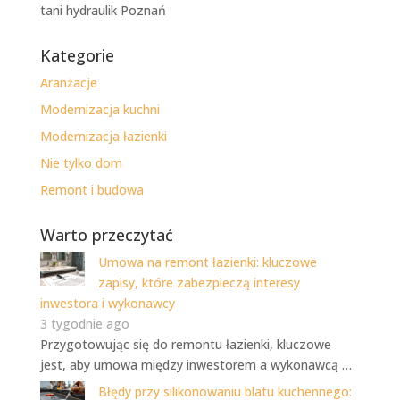
tani hydraulik Poznań
Kategorie
Aranżacje
Modernizacja kuchni
Modernizacja łazienki
Nie tylko dom
Remont i budowa
Warto przeczytać
Umowa na remont łazienki: kluczowe
zapisy, które zabezpieczą interesy
inwestora i wykonawcy
3 tygodnie ago
Przygotowując się do remontu łazienki, kluczowe
jest, aby umowa między inwestorem a wykonawcą …
Błędy przy silikonowaniu blatu kuchennego: