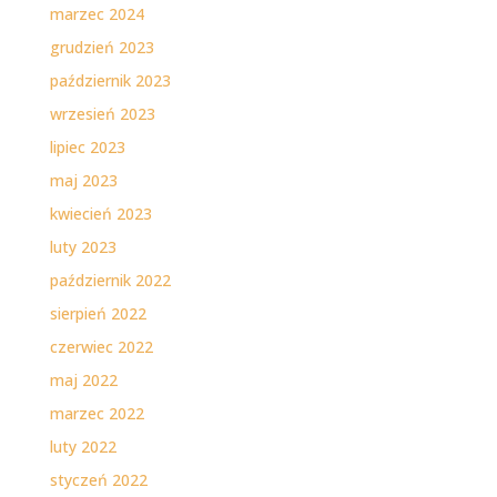
marzec 2024
grudzień 2023
październik 2023
wrzesień 2023
lipiec 2023
maj 2023
kwiecień 2023
luty 2023
październik 2022
sierpień 2022
czerwiec 2022
maj 2022
marzec 2022
luty 2022
styczeń 2022