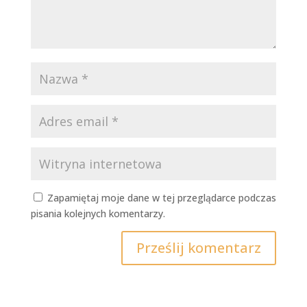
Zapamiętaj moje dane w tej przeglądarce podczas
pisania kolejnych komentarzy.