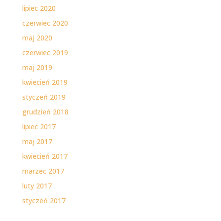
lipiec 2020
czerwiec 2020
maj 2020
czerwiec 2019
maj 2019
kwiecień 2019
styczeń 2019
grudzień 2018
lipiec 2017
maj 2017
kwiecień 2017
marzec 2017
luty 2017
styczeń 2017