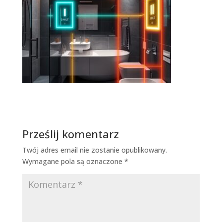
Prześlij komentarz
Twój adres email nie zostanie opublikowany.
Wymagane pola są oznaczone
*