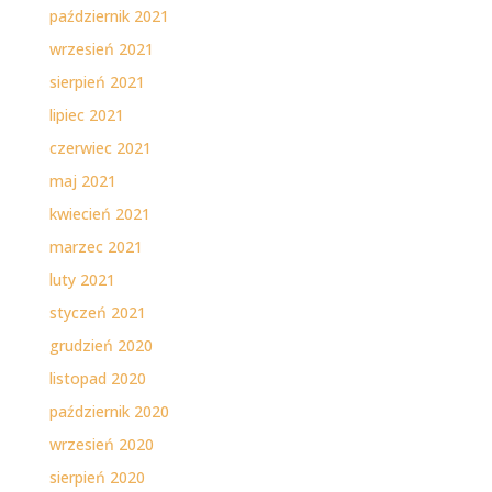
październik 2021
wrzesień 2021
sierpień 2021
lipiec 2021
czerwiec 2021
maj 2021
kwiecień 2021
marzec 2021
luty 2021
styczeń 2021
grudzień 2020
listopad 2020
październik 2020
wrzesień 2020
sierpień 2020