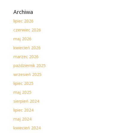
Archiwa
lipiec 2026
czerwiec 2026
maj 2026
kwiecień 2026
marzec 2026
październik 2025
wrzesień 2025
lipiec 2025
maj 2025
sierpień 2024
lipiec 2024
maj 2024
kwiecień 2024