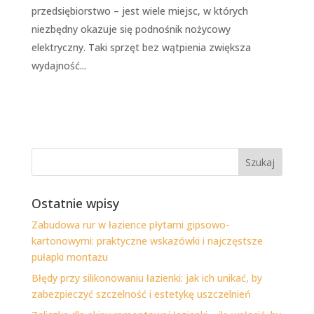
przedsiębiorstwo – jest wiele miejsc, w których
niezbędny okazuje się podnośnik nożycowy
elektryczny. Taki sprzęt bez wątpienia zwiększa
wydajność...
Ostatnie wpisy
Zabudowa rur w łazience płytami gipsowo-
kartonowymi: praktyczne wskazówki i najczęstsze
pułapki montażu
Błędy przy silikonowaniu łazienki: jak ich unikać, by
zabezpieczyć szczelność i estetykę uszczelnień