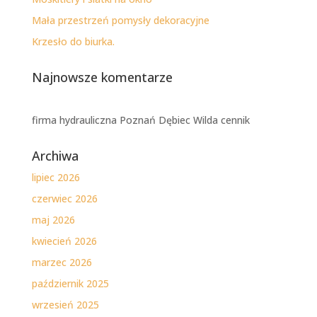
Mała przestrzeń pomysły dekoracyjne
Krzesło do biurka.
Najnowsze komentarze
firma hydrauliczna Poznań Dębiec Wilda cennik
Archiwa
lipiec 2026
czerwiec 2026
maj 2026
kwiecień 2026
marzec 2026
październik 2025
wrzesień 2025