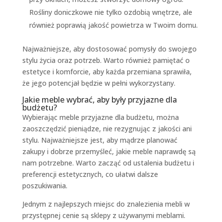
Rośliny doniczkowe nie tylko ozdobią wnętrze, ale
również poprawią jakość powietrza w Twoim domu.
Najważniejsze, aby dostosować pomysły do swojego
stylu życia oraz potrzeb. Warto również pamiętać o
estetyce i komforcie, aby każda przemiana sprawiła,
że jego potencjał będzie w pełni wykorzystany.
Jakie meble wybrać, aby były przyjazne dla
budżetu?
Wybierając meble przyjazne dla budżetu, można
zaoszczędzić pieniądze, nie rezygnując z jakości ani
stylu. Najważniejsze jest, aby mądrze planować
zakupy i dobrze przemyśleć, jakie meble naprawdę są
nam potrzebne. Warto zacząć od ustalenia budżetu i
preferencji estetycznych, co ułatwi dalsze
poszukiwania.
Jednym z najlepszych miejsc do znalezienia mebli w
przystępnej cenie są sklepy z używanymi meblami.