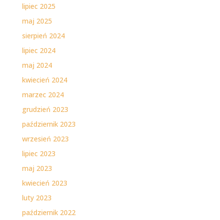
lipiec 2025
maj 2025
sierpień 2024
lipiec 2024
maj 2024
kwiecień 2024
marzec 2024
grudzień 2023
październik 2023
wrzesień 2023
lipiec 2023
maj 2023
kwiecień 2023
luty 2023
październik 2022