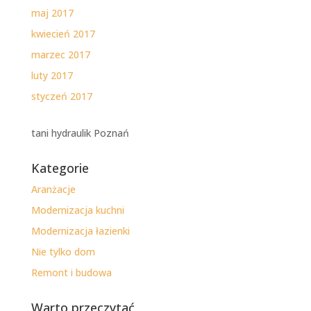
maj 2017
kwiecień 2017
marzec 2017
luty 2017
styczeń 2017
tani hydraulik Poznań
Kategorie
Aranżacje
Modernizacja kuchni
Modernizacja łazienki
Nie tylko dom
Remont i budowa
Warto przeczytać