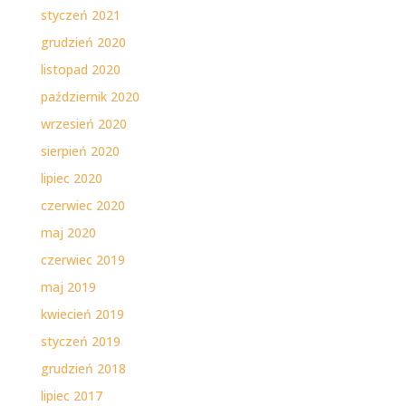
styczeń 2021
grudzień 2020
listopad 2020
październik 2020
wrzesień 2020
sierpień 2020
lipiec 2020
czerwiec 2020
maj 2020
czerwiec 2019
maj 2019
kwiecień 2019
styczeń 2019
grudzień 2018
lipiec 2017