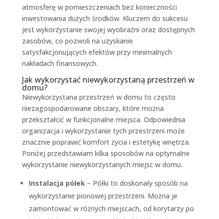
atmosferę w pomieszczeniach bez konieczności
inwestowania dużych środków. Kluczem do sukcesu
jest wykorzystanie swojej wyobraźni oraz dostępnych
zasobów, co pozwoli na uzyskanie
satysfakcjonujących efektów przy minimalnych
nakładach finansowych.
Jak wykorzystać niewykorzystaną przestrzeń w
domu?
Niewykorzystana przestrzeń w domu to często
niezagospodarowane obszary, które można
przekształcić w funkcjonalne miejsca. Odpowiednia
organizacja i wykorzystanie tych przestrzeni może
znacznie poprawić komfort życia i estetykę wnętrza.
Poniżej przedstawiam kilka sposobów na optymalne
wykorzystanie niewykorzystanych miejsc w domu.
Instalacja półek
– Półki to doskonały sposób na
wykorzystanie pionowej przestrzeni. Można je
zamontować w różnych miejscach, od korytarzy po