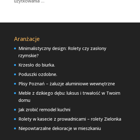
użytkowania …
Aranżacje
Minimalistyczny design: Rolety czy zasłony
rzymskie?
Krzesło do biurka.
Poduszki ozdobne.
Plisy Poznań – żaluzje aluminiowe wewnętrzne
Meble z dzikiego dębu: luksus i trwałość w Twoim
domu
Jak zrobić remodel kuchni
Rolety w kasecie z prowadnicami – rolety Zielonka
Niepowtarzalne dekoracje w mieszkaniu