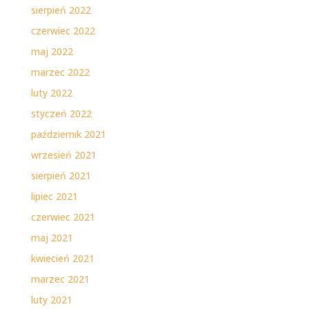
sierpień 2022
czerwiec 2022
maj 2022
marzec 2022
luty 2022
styczeń 2022
październik 2021
wrzesień 2021
sierpień 2021
lipiec 2021
czerwiec 2021
maj 2021
kwiecień 2021
marzec 2021
luty 2021