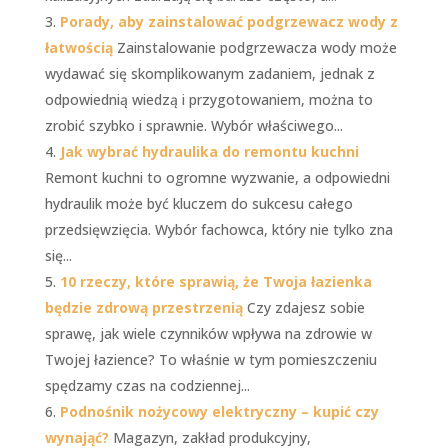
Porady, aby zainstalować podgrzewacz wody z
łatwością
Zainstalowanie podgrzewacza wody może
wydawać się skomplikowanym zadaniem, jednak z
odpowiednią wiedzą i przygotowaniem, można to
zrobić szybko i sprawnie. Wybór właściwego...
Jak wybrać hydraulika do remontu kuchni
Remont kuchni to ogromne wyzwanie, a odpowiedni
hydraulik może być kluczem do sukcesu całego
przedsięwzięcia. Wybór fachowca, który nie tylko zna
się...
10 rzeczy, które sprawią, że Twoja łazienka
będzie zdrową przestrzenią
Czy zdajesz sobie
sprawę, jak wiele czynników wpływa na zdrowie w
Twojej łazience? To właśnie w tym pomieszczeniu
spędzamy czas na codziennej...
Podnośnik nożycowy elektryczny – kupić czy
wynająć?
Magazyn, zakład produkcyjny,