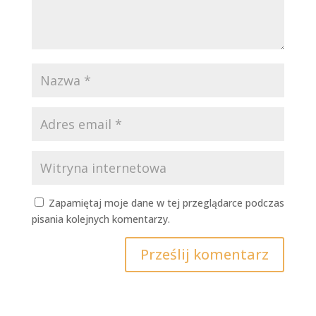
Zapamiętaj moje dane w tej przeglądarce podczas
pisania kolejnych komentarzy.