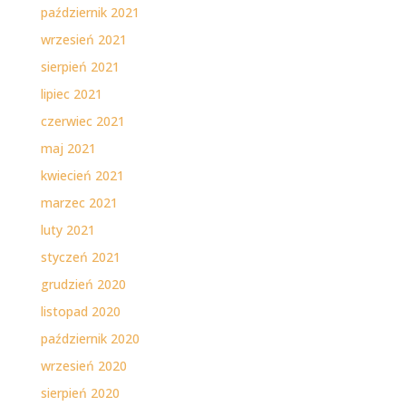
październik 2021
wrzesień 2021
sierpień 2021
lipiec 2021
czerwiec 2021
maj 2021
kwiecień 2021
marzec 2021
luty 2021
styczeń 2021
grudzień 2020
listopad 2020
październik 2020
wrzesień 2020
sierpień 2020