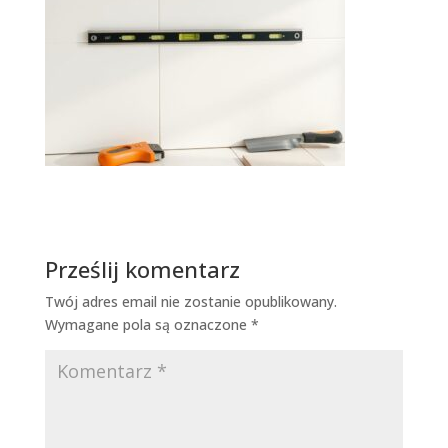
Prześlij komentarz
Twój adres email nie zostanie opublikowany.
Wymagane pola są oznaczone
*