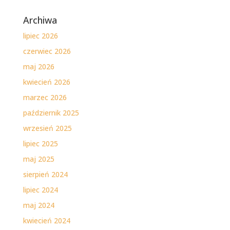
Archiwa
lipiec 2026
czerwiec 2026
maj 2026
kwiecień 2026
marzec 2026
październik 2025
wrzesień 2025
lipiec 2025
maj 2025
sierpień 2024
lipiec 2024
maj 2024
kwiecień 2024