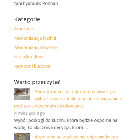
tani hydraulik Poznań
Kategorie
Aranżacje
Modernizacja kuchni
Modernizacja łazienki
Nie tylko dom
Remont i budowa
Warto przeczytać
Podłoga w kuchni odporna na wodę: jak
wybrać trwałe i funkcjonalne rozwiązanie z
myślą o codziennym użytkowaniu
4 miesiące ago
Wybór podłogi do kuchni, która będzie odporna na
wodę, to kluczowa decyzja, która …
4 sposoby na znalezienie odpowiedniego