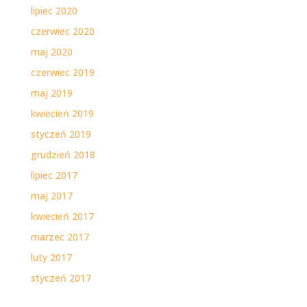
lipiec 2020
czerwiec 2020
maj 2020
czerwiec 2019
maj 2019
kwiecień 2019
styczeń 2019
grudzień 2018
lipiec 2017
maj 2017
kwiecień 2017
marzec 2017
luty 2017
styczeń 2017