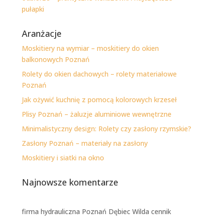
pułapki
Aranżacje
Moskitiery na wymiar – moskitiery do okien
balkonowych Poznań
Rolety do okien dachowych – rolety materiałowe
Poznań
Jak ożywić kuchnię z pomocą kolorowych krzeseł
Plisy Poznań – żaluzje aluminiowe wewnętrzne
Minimalistyczny design: Rolety czy zasłony rzymskie?
Zasłony Poznań – materiały na zasłony
Moskitiery i siatki na okno
Najnowsze komentarze
firma hydrauliczna Poznań Dębiec Wilda cennik