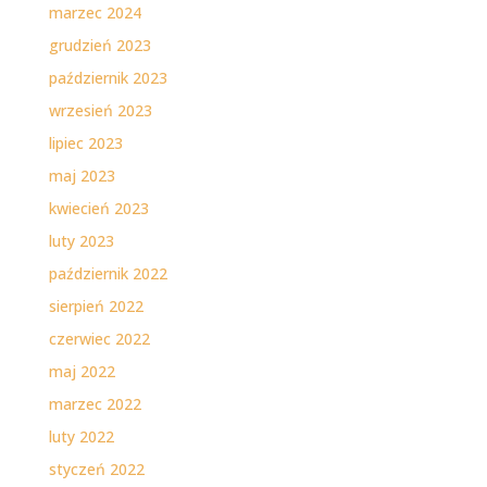
marzec 2024
grudzień 2023
październik 2023
wrzesień 2023
lipiec 2023
maj 2023
kwiecień 2023
luty 2023
październik 2022
sierpień 2022
czerwiec 2022
maj 2022
marzec 2022
luty 2022
styczeń 2022