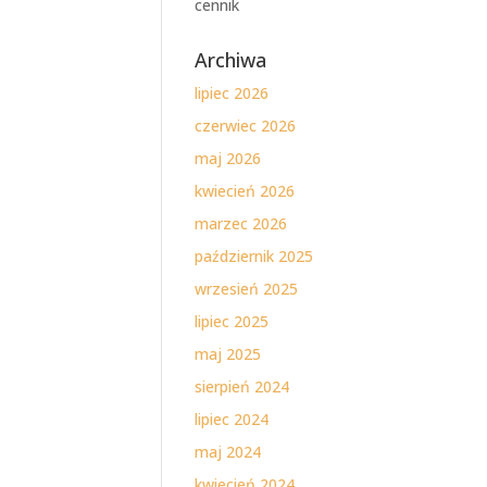
cennik
Archiwa
lipiec 2026
czerwiec 2026
maj 2026
kwiecień 2026
marzec 2026
październik 2025
wrzesień 2025
lipiec 2025
maj 2025
sierpień 2024
lipiec 2024
maj 2024
kwiecień 2024