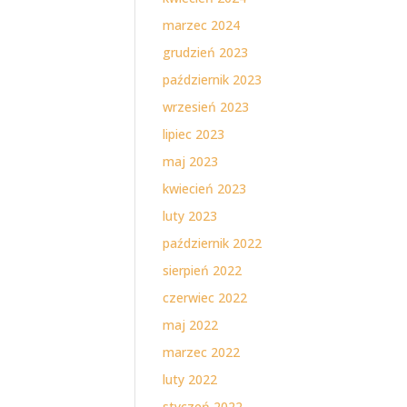
marzec 2024
grudzień 2023
październik 2023
wrzesień 2023
lipiec 2023
maj 2023
kwiecień 2023
luty 2023
październik 2022
sierpień 2022
czerwiec 2022
maj 2022
marzec 2022
luty 2022
styczeń 2022