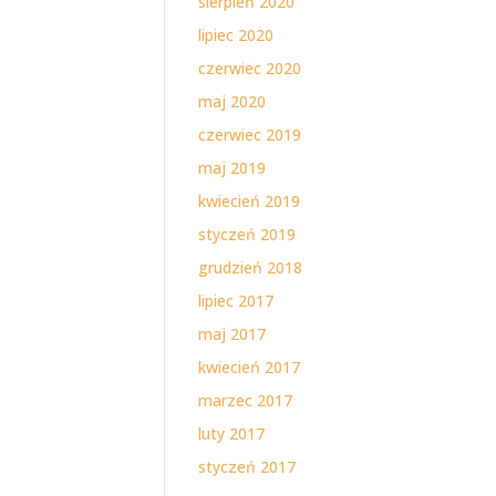
sierpień 2020
lipiec 2020
czerwiec 2020
maj 2020
czerwiec 2019
maj 2019
kwiecień 2019
styczeń 2019
grudzień 2018
lipiec 2017
maj 2017
kwiecień 2017
marzec 2017
luty 2017
styczeń 2017