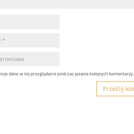
oje dane w tej przeglądarce podczas pisania kolejnych komentarzy.