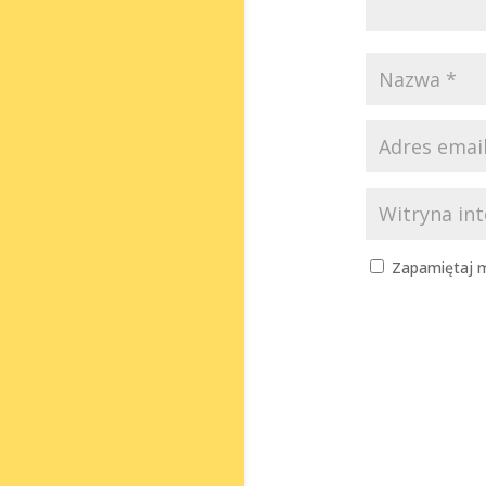
Zapamiętaj m