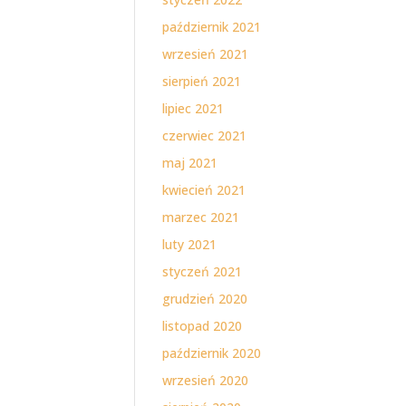
październik 2021
wrzesień 2021
sierpień 2021
lipiec 2021
czerwiec 2021
maj 2021
kwiecień 2021
marzec 2021
luty 2021
styczeń 2021
grudzień 2020
listopad 2020
październik 2020
wrzesień 2020