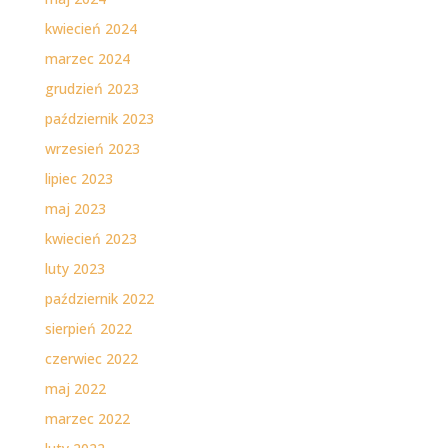
kwiecień 2024
marzec 2024
grudzień 2023
październik 2023
wrzesień 2023
lipiec 2023
maj 2023
kwiecień 2023
luty 2023
październik 2022
sierpień 2022
czerwiec 2022
maj 2022
marzec 2022