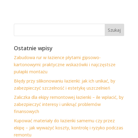
Ostatnie wpisy
Zabudowa rur w łazience płytami gipsowo-
kartonowymi: praktyczne wskazówki i najczęstsze
pułapki montażu
Błędy przy silikonowaniu łazienki: jak ich unikać, by
zabezpieczyć szczelność i estetykę uszczelnień
Zaliczka dla ekipy remontowej łazienki – ile wpłacić, by
zabezpieczyć interesy i uniknąć problemów
finansowych
Kupować materiały do łazienki samemu czy przez
ekipę – jak wyważyć koszty, kontrolę i ryzyko podczas
remontu