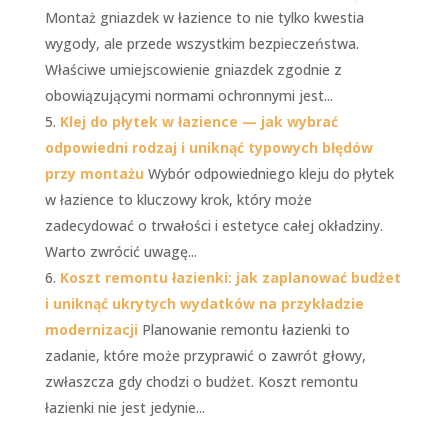
Montaż gniazdek w łazience to nie tylko kwestia
wygody, ale przede wszystkim bezpieczeństwa.
Właściwe umiejscowienie gniazdek zgodnie z
obowiązującymi normami ochronnymi jest...
Klej do płytek w łazience — jak wybrać
odpowiedni rodzaj i uniknąć typowych błędów
przy montażu
Wybór odpowiedniego kleju do płytek
w łazience to kluczowy krok, który może
zadecydować o trwałości i estetyce całej okładziny.
Warto zwrócić uwagę...
Koszt remontu łazienki: jak zaplanować budżet
i uniknąć ukrytych wydatków na przykładzie
modernizacji
Planowanie remontu łazienki to
zadanie, które może przyprawić o zawrót głowy,
zwłaszcza gdy chodzi o budżet. Koszt remontu
łazienki nie jest jedynie...