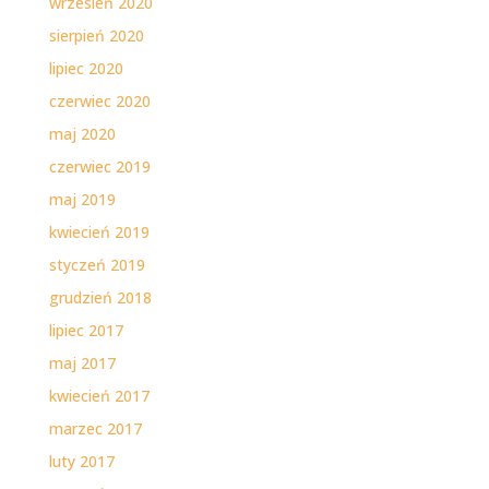
wrzesień 2020
sierpień 2020
lipiec 2020
czerwiec 2020
maj 2020
czerwiec 2019
maj 2019
kwiecień 2019
styczeń 2019
grudzień 2018
lipiec 2017
maj 2017
kwiecień 2017
marzec 2017
luty 2017