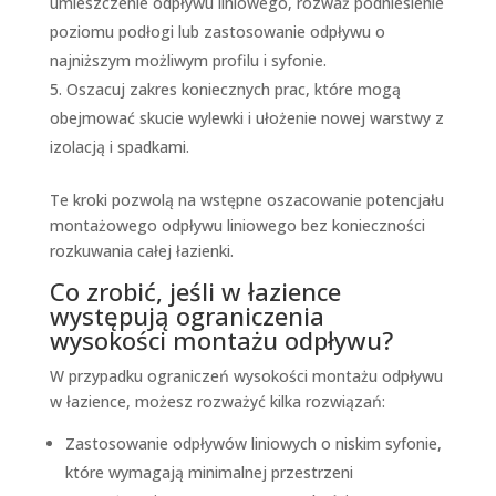
umieszczenie odpływu liniowego, rozważ podniesienie
poziomu podłogi lub zastosowanie odpływu o
najniższym możliwym profilu i syfonie.
Oszacuj zakres koniecznych prac, które mogą
obejmować skucie wylewki i ułożenie nowej warstwy z
izolacją i spadkami.
Te kroki pozwolą na wstępne oszacowanie potencjału
montażowego odpływu liniowego bez konieczności
rozkuwania całej łazienki.
Co zrobić, jeśli w łazience
występują ograniczenia
wysokości montażu odpływu?
W przypadku ograniczeń wysokości montażu odpływu
w łazience, możesz rozważyć kilka rozwiązań:
Zastosowanie odpływów liniowych o niskim syfonie,
które wymagają minimalnej przestrzeni