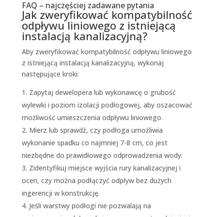
FAQ – najczęściej zadawane pytania
Jak zweryfikować kompatybilność
odpływu liniowego z istniejącą
instalacją kanalizacyjną?
Aby zweryfikować kompatybilność odpływu liniowego
z istniejącą instalacją kanalizacyjną, wykonaj
następujące kroki:
Zapytaj dewelopera lub wykonawcę o grubość
wylewki i poziom izolacji podłogowej, aby oszacować
możliwość umieszczenia odpływu liniowego.
Mierz lub sprawdź, czy podłoga umożliwia
wykonanie spadku co najmniej 7-8 cm, co jest
niezbędne do prawidłowego odprowadzenia wody.
Zidentyfikuj miejsce wyjścia rury kanalizacyjnej i
ocen, czy można podłączyć odpływ bez dużych
ingerencji w konstrukcję.
Jeśli warstwy podłogi nie pozwalają na