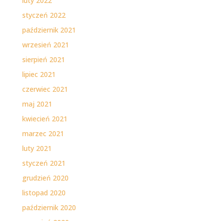
luty 2022
styczeń 2022
październik 2021
wrzesień 2021
sierpień 2021
lipiec 2021
czerwiec 2021
maj 2021
kwiecień 2021
marzec 2021
luty 2021
styczeń 2021
grudzień 2020
listopad 2020
październik 2020