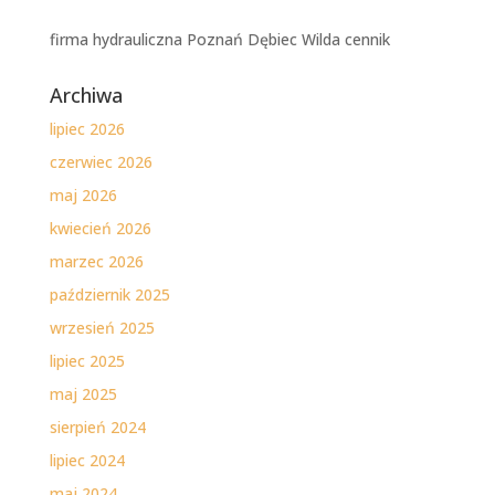
firma hydrauliczna Poznań Dębiec Wilda cennik
Archiwa
lipiec 2026
czerwiec 2026
maj 2026
kwiecień 2026
marzec 2026
październik 2025
wrzesień 2025
lipiec 2025
maj 2025
sierpień 2024
lipiec 2024
maj 2024