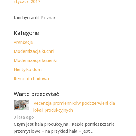
styczeń 2017
tani hydraulik Poznań
Kategorie
Aranżacje
Modernizacja kuchni
Modernizacja łazienki
Nie tylko dom
Remont i budowa
Warto przeczytać
Recenzja promienników podczerwieni dla
lokali produkcyjnych
3 lata ago
Czym jest hala produkcyjna? Każde pomieszczenie
przemysłowe – na przykład hala – jest …