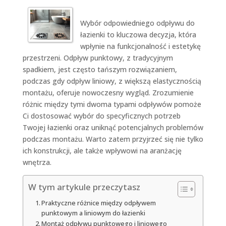
Wybór odpowiedniego odpływu do
łazienki to kluczowa decyzja, która
wpłynie na funkcjonalność i estetykę
przestrzeni. Odpływ punktowy, z tradycyjnym
spadkiem, jest często tańszym rozwiązaniem,
podczas gdy odpływ liniowy, z większą elastycznością
montażu, oferuje nowoczesny wygląd. Zrozumienie
różnic między tymi dwoma typami odpływów pomoże
Ci dostosować wybór do specyficznych potrzeb
Twojej łazienki oraz uniknąć potencjalnych problemów
podczas montażu. Warto zatem przyjrzeć się nie tylko
ich konstrukcji, ale także wpływowi na aranżację
wnętrza.
W tym artykule przeczytasz
Praktyczne różnice między odpływem
punktowym a liniowym do łazienki
Montaż odpływu punktowego i liniowego